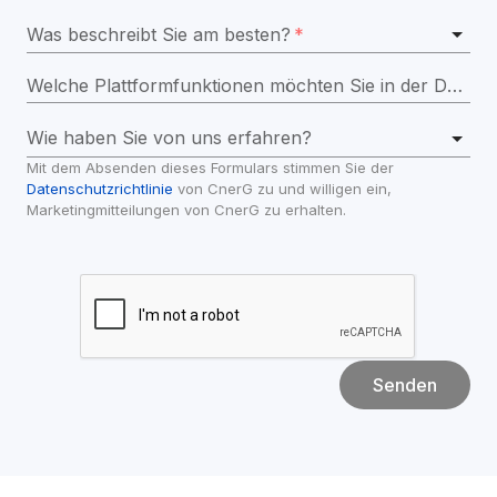
Was beschreibt Sie am besten?
*
Welche Plattformfunktionen möchten Sie in der Demo erkunden?
Wie haben Sie von uns erfahren?
Mit dem Absenden dieses Formulars stimmen Sie der 
Datenschutzrichtlinie
 von CnerG zu und willigen ein, 
Marketingmitteilungen von CnerG zu erhalten.
Senden