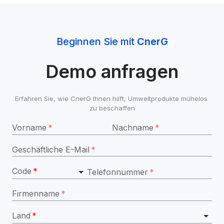
Beginnen Sie mit 
CnerG
Demo anfragen
Erfahren Sie, wie CnerG Ihnen hilft, Umweltprodukte mühelos 
zu beschaffen
Vorname
*
Nachname
*
Geschäftliche E-Mail
*
Code
*
Telefonnummer
*
Firmenname
*
Land
*