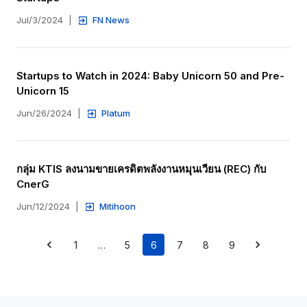
Jul/3/2024
|
FN News
Startups to Watch in 2024: Baby Unicorn 50 and Pre-
Unicorn 15
Jun/26/2024
|
Platum
กลุ่ม KTIS ลงนามขายเครดิตพลังงานหมุนเวียน (REC) กับ 
CnerG
Jun/12/2024
|
Mitihoon
1
…
5
6
7
8
9