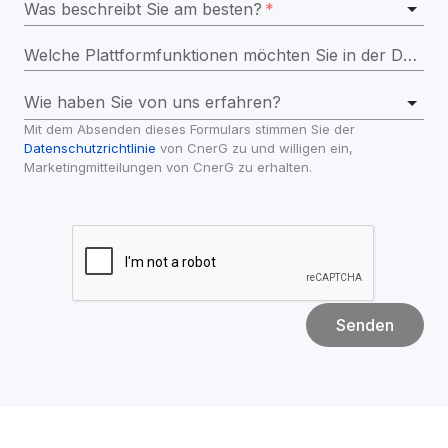
Was beschreibt Sie am besten?
*
Welche Plattformfunktionen möchten Sie in der Demo erkunden?
Wie haben Sie von uns erfahren?
Mit dem Absenden dieses Formulars stimmen Sie der 
Datenschutzrichtlinie
 von CnerG zu und willigen ein, 
Marketingmitteilungen von CnerG zu erhalten.
Senden