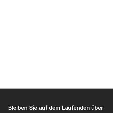
Bleiben Sie auf dem Laufenden über 