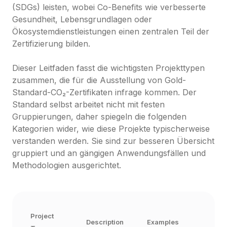
(SDGs) leisten, wobei Co-Benefits wie verbesserte 
Gesundheit, Lebensgrundlagen oder 
Ökosystemdienstleistungen einen zentralen Teil der 
Zertifizierung bilden.

Dieser Leitfaden fasst die wichtigsten Projekttypen 
zusammen, die für die Ausstellung von Gold-
Standard-CO₂-Zertifikaten infrage kommen. Der 
Standard selbst arbeitet nicht mit festen 
Gruppierungen, daher spiegeln die folgenden 
Kategorien wider, wie diese Projekte typischerweise 
verstanden werden. Sie sind zur besseren Übersicht 
gruppiert und an gängigen Anwendungsfällen und 
Methodologien ausgerichtet.
Project 
Description
Examples