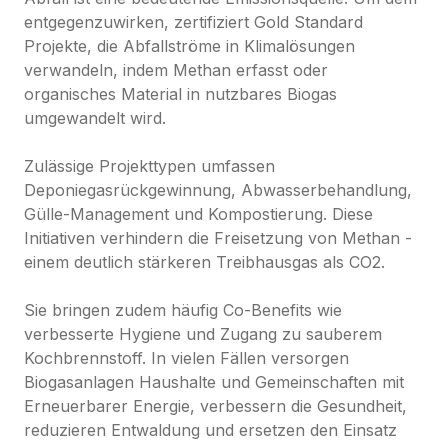
entgegenzuwirken, zertifiziert Gold Standard 
Projekte, die Abfallströme in Klimalösungen 
verwandeln, indem Methan erfasst oder 
organisches Material in nutzbares Biogas 
umgewandelt wird.

Zulässige Projekttypen umfassen 
Deponiegasrückgewinnung, Abwasserbehandlung, 
Gülle-Management und Kompostierung. Diese 
Initiativen verhindern die Freisetzung von Methan - 
einem deutlich stärkeren Treibhausgas als CO2.

Sie bringen zudem häufig Co-Benefits wie 
verbesserte Hygiene und Zugang zu sauberem 
Kochbrennstoff. In vielen Fällen versorgen 
Biogasanlagen Haushalte und Gemeinschaften mit 
Erneuerbarer Energie, verbessern die Gesundheit, 
reduzieren Entwaldung und ersetzen den Einsatz 