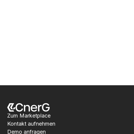
Zum Marketplace
Kontakt aufnehmen
Demo anfragen