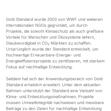
Gold Standard wurde 2003 von WWF und weiteren 
internationalen NGOs gegründet, um durch 
Projekte, die sowohl Klimaschutz als auch greifbare 
Vorteile für Menschen und Ökosysteme liefern, 
Glaubwürdigkeit in CO₂-Märkten zu schaffen. 
Ursprünglich wurde der Standard entwickelt, um 
hochwertige Erneuerbare-Energie- und 
Energieeffizienzprojekte zu zertifizieren, mit starkem 
Fokus auf nachhaltige Entwicklung.

Seitdem hat sich der Anwendungsbereich von Gold 
Standard erheblich erweitert. Unter dem aktuellen 
Rahmen unterstützt der Standard eine Vielzahl von 
Klima- und Entwicklungsmaßnahmen. Projekte 
müssen Umweltintegrität nachweisen und messbare 
Beiträge zu den Zielen für nachhaltige Entwicklung 