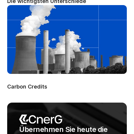
Die wichtigsten Unterschiede
Carbon Credits
Übernehmen Sie heute die 