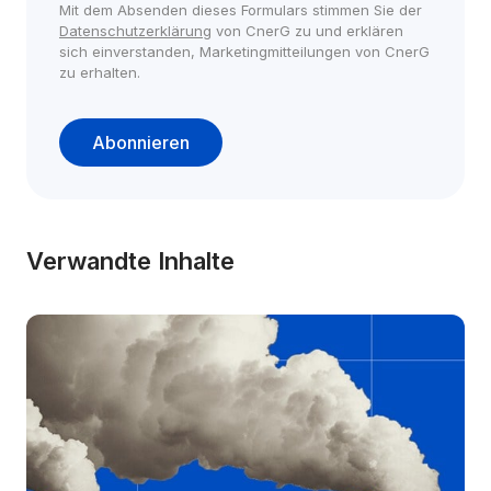
Mit dem Absenden dieses Formulars stimmen Sie der 
Datenschutzerklärung
 von CnerG zu und erklären 
sich einverstanden, Marketingmitteilungen von CnerG 
zu erhalten.
Abonnieren
Verwandte Inhalte