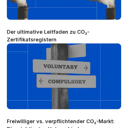
Der ultimative Leitfaden zu CO₂-
Zertifikatsregistern
Freiwilliger vs. verpflichtender CO₂-Markt: 