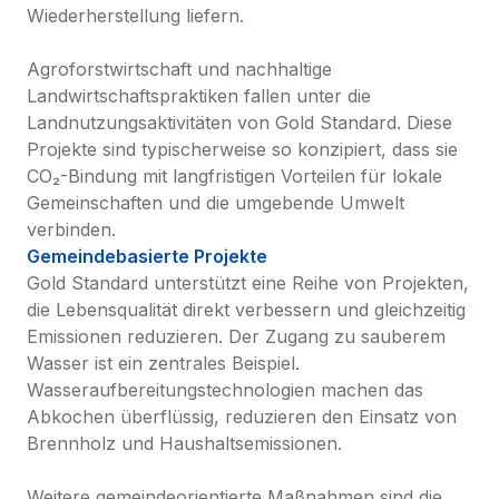
Wiederherstellung liefern.

Agroforstwirtschaft und nachhaltige 
Landwirtschaftspraktiken fallen unter die 
Landnutzungsaktivitäten von Gold Standard. Diese 
Projekte sind typischerweise so konzipiert, dass sie 
CO₂-Bindung mit langfristigen Vorteilen für lokale 
Gemeinschaften und die umgebende Umwelt 
verbinden.
Gemeindebasierte Projekte
Gold Standard unterstützt eine Reihe von Projekten, 
die Lebensqualität direkt verbessern und gleichzeitig 
Emissionen reduzieren. Der Zugang zu sauberem 
Wasser ist ein zentrales Beispiel. 
Wasseraufbereitungstechnologien machen das 
Abkochen überflüssig, reduzieren den Einsatz von 
Brennholz und Haushaltsemissionen.

Weitere gemeindeorientierte Maßnahmen sind die 