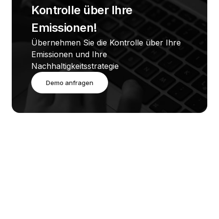
Kontrolle über Ihre 
Emissionen!
Übernehmen Sie die Kontrolle über Ihre 
Emissionen und Ihre 
Nachhaltigkeitsstrategie
Demo anfragen