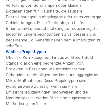
Verteilung von Solarlampen oder kleinen 
Biogasanlagen für Haushalte, die saubere 
Energielösungen in abgelegene oder unterversorgte 
Gebiete bringen. Diese Technologien helfen, 
Innenraum-Luftverschmutzung zu reduzieren, die 
täglichen Lebensbedingungen zu verbessern und 
bedeutende Co-Benefits neben dem Klimanutzen zu 
schaffen.
Weitere Projekttypen
Über die Kernkategorien hinaus zertifiziert Gold 
Standard auch eine begrenzte Anzahl von 
Projekten in Bereichen wie emissionsarmen 
Gebäuden, nachhaltigem Verkehr und aggregierten 
Mikro-Maßnahmen. Diese Projekttypen sind 
typischerweise zulässig, wenn sie klare 
Emissionsreduzierungen nachweisen und die 
Nachhaltigkeitskriterien über eine zugelassene 
Methodologie erfüllen.