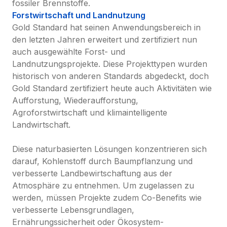
fossiler Brennstoffe.
Forstwirtschaft und Landnutzung
Gold Standard hat seinen Anwendungsbereich in 
den letzten Jahren erweitert und zertifiziert nun 
auch ausgewählte Forst- und 
Landnutzungsprojekte. Diese Projekttypen wurden 
historisch von anderen Standards abgedeckt, doch 
Gold Standard zertifiziert heute auch Aktivitäten wie 
Aufforstung, Wiederaufforstung, 
Agroforstwirtschaft und klimaintelligente 
Landwirtschaft.

Diese naturbasierten Lösungen konzentrieren sich 
darauf, Kohlenstoff durch Baumpflanzung und 
verbesserte Landbewirtschaftung aus der 
Atmosphäre zu entnehmen. Um zugelassen zu 
werden, müssen Projekte zudem Co-Benefits wie 
verbesserte Lebensgrundlagen, 
Ernährungssicherheit oder Ökosystem-