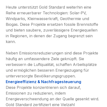
Heute unterstützt Gold Standard weiterhin eine 
Reihe erneuerbarer Technologien: Solar-PV, 
Windparks, Kleinwasserkraft, Geothermie und 
Biogas. Diese Projekte ersetzen fossile Brennstoffe 
und bieten saubere, zuverlässigere Energiequellen 
in Regionen, in denen der Zugang begrenzt sein 
kann.

Neben Emissionsreduzierungen sind diese Projekte 
häufig an umfassendere Ziele geknüpft. Sie 
verbessern die Luftqualität, schaffen Arbeitsplätze 
und ermöglichen besseren Energiezugang für 
unterversorgte Bevölkerungsgruppen.
Energieeffizienz & Nachfragesteuerung
Diese Projekte konzentrieren sich darauf, 
Emissionen zu reduzieren, indem 
Energieverschwendung an der Quelle gesenkt wird. 
Gold Standard zertifiziert eine Vielzahl 