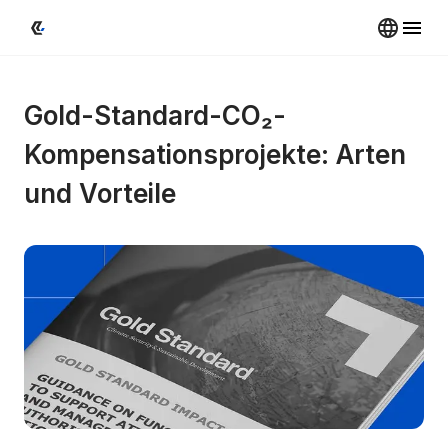
Gold-Standard-CO₂-
Kompensationsprojekte: Arten 
und Vorteile