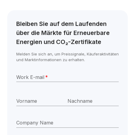
Bleiben Sie auf dem Laufenden 
über die Märkte für Erneuerbare 
Energien und CO₂-Zertifikate
Melden Sie sich an, um Preissignale, Käuferaktivitäten 
und Marktinformationen zu erhalten.
Work E-mail
*
Vorname
Nachname
Company Name