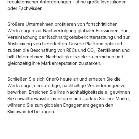
regulatorischer Anforderungen - ohne große Investitionen 
oder Fachwissen.
Größere Unternehmen profitieren von fortschrittlichen 
Werkzeugen zur Nachverfolgung globaler Emissionen, zur 
Vereinfachung der Nachhaltigkeitsberichterstattung und zur 
Abstimmung von Lieferketten. Unsere Plattform optimiert 
zudem die Beschaffung von RECs und CO₂-Zertifikaten und 
hilft Unternehmen, Nachhaltigkeitsziele zu erreichen und 
gleichzeitig ihre Markenreputation zu stärken.
Schließen Sie sich CnerG heute an und erhalten Sie die 
Werkzeuge, um sofortige, nachhaltige Veränderungen zu 
bewirken. Erreichen Sie Ihre Nachhaltigkeitsziele, gewinnen 
Sie umweltbewusste Investoren und stärken Sie Ihre Marke, 
während Sie zum globalen Engagement gegen den 
Klimawandel beitragen.