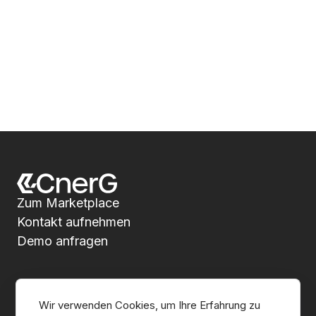
Zum Marketplace
Kontakt aufnehmen
Demo anfragen
Über CnerG
Wir verwenden Cookies, um Ihre Erfahrung zu 