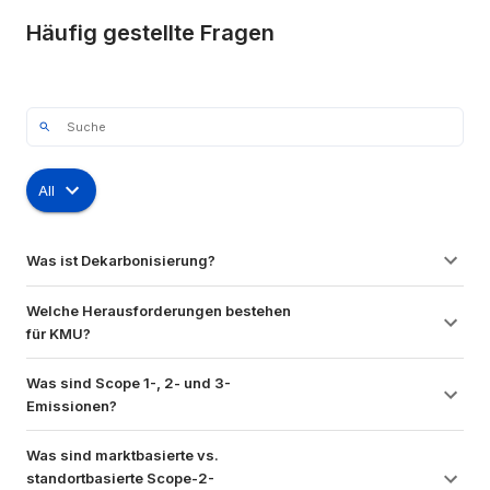
Häufig gestellte Fragen
All
Was ist Dekarbonisierung?
Welche Herausforderungen bestehen 
für KMU?
Was sind Scope 1-, 2- und 3-
Emissionen?
Was sind marktbasierte vs. 
standortbasierte Scope-2-