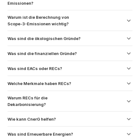
Emissionen?
Warum ist die Berechnung von 
Scope-3-Emissionen wichtig?
Was sind die ökologischen Gründe?
Was sind die finanziellen Gründe?
Was sind EACs oder RECs?
Welche Merkmale haben RECs?
Warum RECs für die 
Dekarbonisierung?
Wie kann CnerG helfen?
Was sind Erneuerbare Energien?