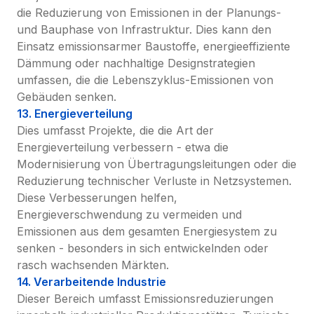
die Reduzierung von Emissionen in der Planungs- 
und Bauphase von Infrastruktur. Dies kann den 
Einsatz emissionsarmer Baustoffe, energieeffiziente 
Dämmung oder nachhaltige Designstrategien 
umfassen, die die Lebenszyklus-Emissionen von 
Gebäuden senken.
13. Energieverteilung
Dies umfasst Projekte, die die Art der 
Energieverteilung verbessern - etwa die 
Modernisierung von Übertragungsleitungen oder die 
Reduzierung technischer Verluste in Netzsystemen. 
Diese Verbesserungen helfen, 
Energieverschwendung zu vermeiden und 
Emissionen aus dem gesamten Energiesystem zu 
senken - besonders in sich entwickelnden oder 
rasch wachsenden Märkten.
14. Verarbeitende Industrie
Dieser Bereich umfasst Emissionsreduzierungen 