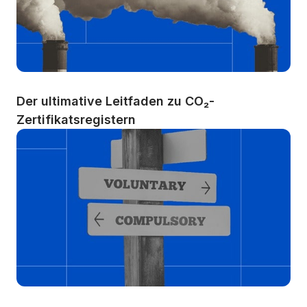
Der ultimative Leitfaden zu CO₂-
Zertifikatsregistern