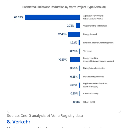
Source: CnerG analysis of Verra Registry data
8. Verkehr