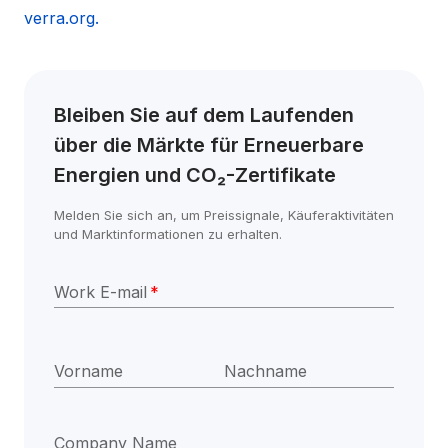
verra.org.
Bleiben Sie auf dem Laufenden 
über die Märkte für Erneuerbare 
Energien und CO₂-Zertifikate
Melden Sie sich an, um Preissignale, Käuferaktivitäten 
und Marktinformationen zu erhalten.
Work E-mail
*
Vorname
Nachname
Company Name