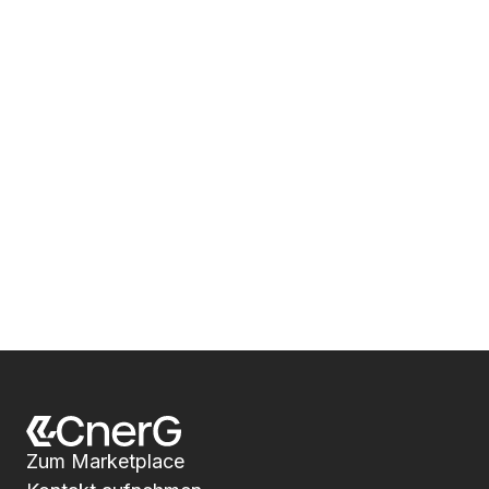
Zum Marketplace