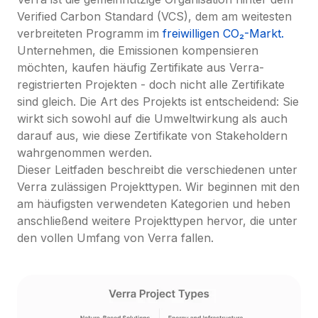
Verified Carbon Standard (VCS), dem am weitesten 
verbreiteten Programm im 
freiwilligen CO₂-Markt.
Unternehmen, die Emissionen kompensieren 
möchten, kaufen häufig Zertifikate aus Verra-
registrierten Projekten - doch nicht alle Zertifikate 
sind gleich. Die Art des Projekts ist entscheidend: Sie 
wirkt sich sowohl auf die Umweltwirkung als auch 
darauf aus, wie diese Zertifikate von Stakeholdern 
wahrgenommen werden.

Dieser Leitfaden beschreibt die verschiedenen unter 
Verra zulässigen Projekttypen. Wir beginnen mit den 
am häufigsten verwendeten Kategorien und heben 
anschließend weitere Projekttypen hervor, die unter 
den vollen Umfang von Verra fallen.