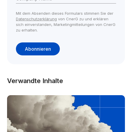
Mit dem Absenden dieses Formulars stimmen Sie der 
Datenschutzerklärung
 von CnerG zu und erklären 
sich einverstanden, Marketingmitteilungen von CnerG 
zu erhalten.
Abonnieren
Verwandte Inhalte