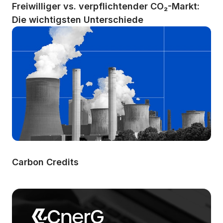
Freiwilliger vs. verpflichtender CO₂-Markt: 
Die wichtigsten Unterschiede
Carbon Credits