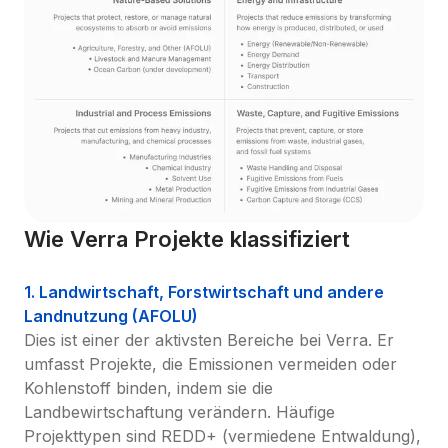
Wie Verra Projekte klassifiziert
1. Landwirtschaft, Forstwirtschaft und andere 
Landnutzung (AFOLU)
Dies ist einer der aktivsten Bereiche bei Verra. Er 
umfasst Projekte, die Emissionen vermeiden oder 
Kohlenstoff binden, indem sie die 
Landbewirtschaftung verändern. Häufige 
Projekttypen sind REDD+ (vermiedene Entwaldung), 