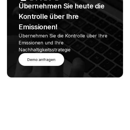
Übernehmen Sie heute die 
Kontrolle über Ihre 
Emissionen!
Übernehmen Sie die Kontrolle über Ihre 
Emissionen und Ihre 
Nachhaltigkeitsstrategie
Demo anfragen