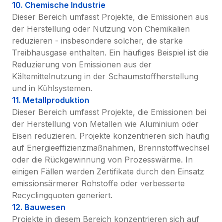
10. Chemische Industrie
Dieser Bereich umfasst Projekte, die Emissionen aus 
der Herstellung oder Nutzung von Chemikalien 
reduzieren - insbesondere solcher, die starke 
Treibhausgase enthalten. Ein häufiges Beispiel ist die 
Reduzierung von Emissionen aus der 
Kältemittelnutzung in der Schaumstoffherstellung 
und in Kühlsystemen.
11. Metallproduktion
Dieser Bereich umfasst Projekte, die Emissionen bei 
der Herstellung von Metallen wie Aluminium oder 
Eisen reduzieren. Projekte konzentrieren sich häufig 
auf Energieeffizienzmaßnahmen, Brennstoffwechsel 
oder die Rückgewinnung von Prozesswärme. In 
einigen Fällen werden Zertifikate durch den Einsatz 
emissionsärmerer Rohstoffe oder verbesserte 
Recyclingquoten generiert.
12. Bauwesen
Projekte in diesem Bereich konzentrieren sich auf 