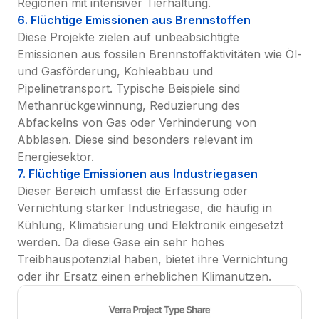
Regionen mit intensiver Tierhaltung.
6. Flüchtige Emissionen aus Brennstoffen
Diese Projekte zielen auf unbeabsichtigte 
Emissionen aus fossilen Brennstoffaktivitäten wie Öl- 
und Gasförderung, Kohleabbau und 
Pipelinetransport. Typische Beispiele sind 
Methanrückgewinnung, Reduzierung des 
Abfackelns von Gas oder Verhinderung von 
Abblasen. Diese sind besonders relevant im 
Energiesektor.
7. Flüchtige Emissionen aus Industriegasen
Dieser Bereich umfasst die Erfassung oder 
Vernichtung starker Industriegase, die häufig in 
Kühlung, Klimatisierung und Elektronik eingesetzt 
werden. Da diese Gase ein sehr hohes 
Treibhauspotenzial haben, bietet ihre Vernichtung 
oder ihr Ersatz einen erheblichen Klimanutzen.