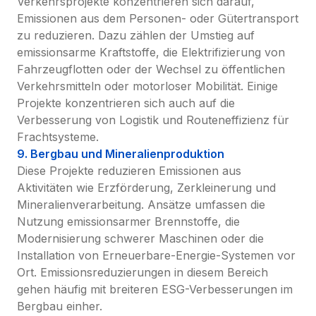
Verkehrsprojekte konzentrieren sich darauf, 
Emissionen aus dem Personen- oder Gütertransport 
zu reduzieren. Dazu zählen der Umstieg auf 
emissionsarme Kraftstoffe, die Elektrifizierung von 
Fahrzeugflotten oder der Wechsel zu öffentlichen 
Verkehrsmitteln oder motorloser Mobilität. Einige 
Projekte konzentrieren sich auch auf die 
Verbesserung von Logistik und Routeneffizienz für 
Frachtsysteme.
9. Bergbau und Mineralienproduktion
Diese Projekte reduzieren Emissionen aus 
Aktivitäten wie Erzförderung, Zerkleinerung und 
Mineralienverarbeitung. Ansätze umfassen die 
Nutzung emissionsarmer Brennstoffe, die 
Modernisierung schwerer Maschinen oder die 
Installation von Erneuerbare-Energie-Systemen vor 
Ort. Emissionsreduzierungen in diesem Bereich 
gehen häufig mit breiteren ESG-Verbesserungen im 
Bergbau einher.