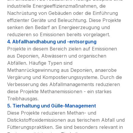
industrielle Energieeffizienzmaßnahmen, die 
Nachrüstung von Gebäuden oder die Einführung 
effizienter Geräte und Beleuchtung. Diese Projekte 
senken den Bedarf an Energieerzeugung und 
reduzieren so Emissionen bereits vorgelagert.
4. Abfallhandhabung und -entsorgung
Projekte in diesem Bereich zielen auf Emissionen 
aus Deponien, Abwässern und organischen 
Abfällen. Häufige Typen sind 
Methanrückgewinnung aus Deponien, anaerobe 
Vergärung und Kompostierungssysteme. Durch die 
Verbesserung des Abfallmanagements reduzieren 
diese Projekte Methanemissionen - ein starkes 
Treibhausgas.
5. Tierhaltung und Gülle-Management
Diese Projekte reduzieren Methan- und 
Distickstoffoxidemissionen aus tierischem Abfall und 
Fütterungspraktiken. Sie sind besonders relevant in 