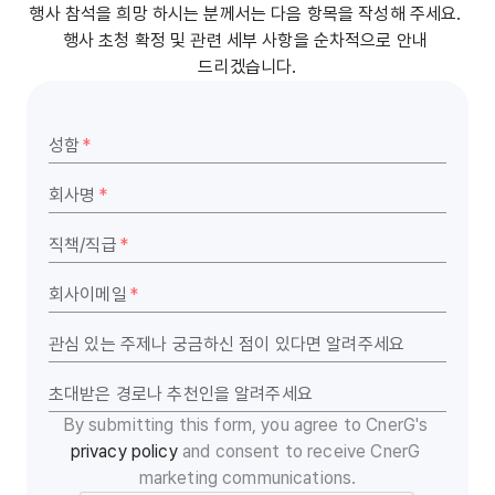
행사 참석을 희망 하시는 분께서는 다음 항목을 작성해 주세요. 
행사 초청 확정 및 관련 세부 사항을 순차적으로 안내 
드리겠습니다.
성함
*
회사명
*
직책/직급
*
회사이메일
*
관심 있는 주제나 궁금하신 점이 있다면 알려주세요
초대받은 경로나 추천인을 알려주세요
By submitting this form, you agree to CnerG's 
privacy policy
 and consent to receive CnerG 
marketing communications.