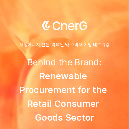
재생에너지 전환: 리테일 및 소비재 기업 네트워킹
Renewable 
Procurement for the 
Retail Consumer 
Goods Sector