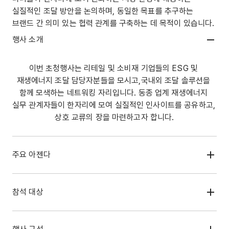
실질적인 조달 방안을 논의하며, 동일한 목표를 추구하는 
브랜드 간 의미 있는 협력 관계를 구축하는 데 목적이 있습니다.
행사 소개
이번 초청행사는 리테일 및 소비재 기업들의 ESG 및 
재생에너지 조달 담당자분들을 모시고,국내외 조달 솔루션을 
함께 모색하는 네트워킹 자리입니다. 동종 업계 재생에너지 
실무 관계자들이 한자리에 모여 실질적인 인사이트를 공유하고, 
상호 교류의 장을 마련하고자 합니다.
주요 아젠다
참석 대상