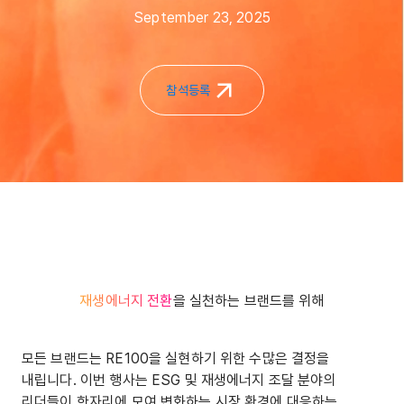
September 23, 2025
참석등록
재생에너지 전환
을 실천하는 브랜드를 위해
모든 브랜드는 RE100을 실현하기 위한 수많은 결정을 
내립니다. 이번 행사는 ESG 및 재생에너지 조달 분야의 
리더들이 한자리에 모여 변화하는 시장 환경에 대응하는 