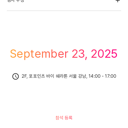
행사 구성
September 23, 2025
2F, 포포인츠 바이 쉐라톤 서울 강남, 14:00 - 17:00
참석 등록