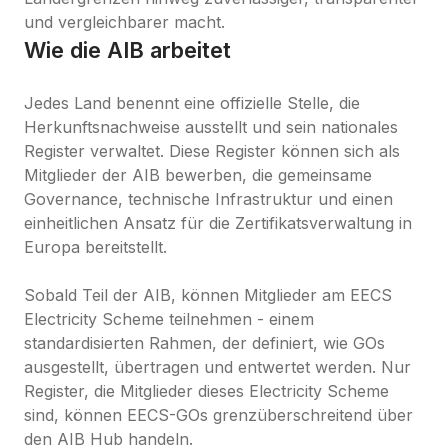
und vergleichbarer macht.
Wie die AIB arbeitet
Jedes Land benennt eine offizielle Stelle, die 
Herkunftsnachweise ausstellt und sein nationales 
Register verwaltet. Diese Register können sich als 
Mitglieder der AIB bewerben, die gemeinsame 
Governance, technische Infrastruktur und einen 
einheitlichen Ansatz für die Zertifikatsverwaltung in 
Europa bereitstellt.

Sobald Teil der AIB, können Mitglieder am EECS 
Electricity Scheme teilnehmen - einem 
standardisierten Rahmen, der definiert, wie GOs 
ausgestellt, übertragen und entwertet werden. Nur 
Register, die Mitglieder dieses Electricity Scheme 
sind, können EECS-GOs grenzüberschreitend über 
den AIB Hub handeln.
