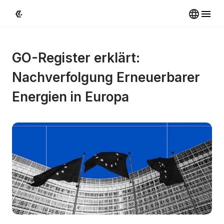
GO-Register erklärt: 
Nachverfolgung Erneuerbarer 
Energien in Europa