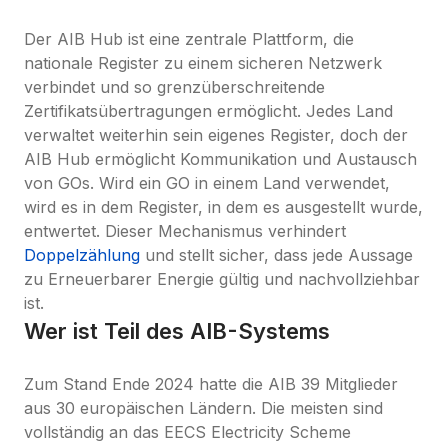
Der AIB Hub ist eine zentrale Plattform, die 
nationale Register zu einem sicheren Netzwerk 
verbindet und so grenzüberschreitende 
Zertifikatsübertragungen ermöglicht. Jedes Land 
verwaltet weiterhin sein eigenes Register, doch der 
AIB Hub ermöglicht Kommunikation und Austausch 
von GOs. Wird ein GO in einem Land verwendet, 
wird es in dem Register, in dem es ausgestellt wurde, 
entwertet. Dieser Mechanismus verhindert 
Doppelzählung
 und stellt sicher, dass jede Aussage 
zu Erneuerbarer Energie gültig und nachvollziehbar 
ist.
Wer ist Teil des AIB-Systems
Zum Stand Ende 2024 hatte die AIB 39 Mitglieder 
aus 30 europäischen Ländern. Die meisten sind 
vollständig an das EECS Electricity Scheme 