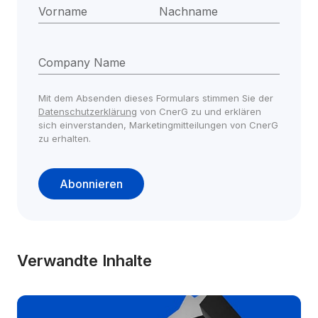
Vorname
Nachname
Company Name
Mit dem Absenden dieses Formulars stimmen Sie der 
Datenschutzerklärung
 von CnerG zu und erklären 
sich einverstanden, Marketingmitteilungen von CnerG 
zu erhalten.
Abonnieren
Verwandte Inhalte