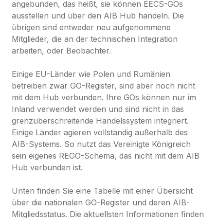
angebunden, das heißt, sie können EECS-GOs 
ausstellen und über den AIB Hub handeln. Die 
übrigen sind entweder neu aufgenommene 
Mitglieder, die an der technischen Integration 
arbeiten, oder Beobachter.

Einige EU-Länder wie Polen und Rumänien 
betreiben zwar GO-Register, sind aber noch nicht 
mit dem Hub verbunden. Ihre GOs können nur im 
Inland verwendet werden und sind nicht in das 
grenzüberschreitende Handelssystem integriert. 
Einige Länder agieren vollständig außerhalb des 
AIB-Systems. So nutzt das Vereinigte Königreich 
sein eigenes REGO-Schema, das nicht mit dem AIB 
Hub verbunden ist.

Unten finden Sie eine Tabelle mit einer Übersicht 
über die nationalen GO-Register und deren AIB-
Mitgliedsstatus. Die aktuellsten Informationen finden 