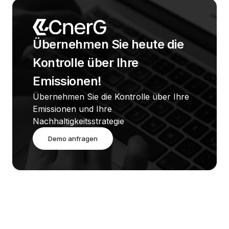
Übernehmen Sie heute die 
Kontrolle über Ihre 
Emissionen!
Übernehmen Sie die Kontrolle über Ihre 
Emissionen und Ihre 
Nachhaltigkeitsstrategie
Demo anfragen