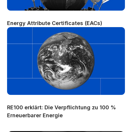
Energy Attribute Certificates (EACs)
RE100 erklärt: Die Verpflichtung zu 100 % 
Erneuerbarer Energie