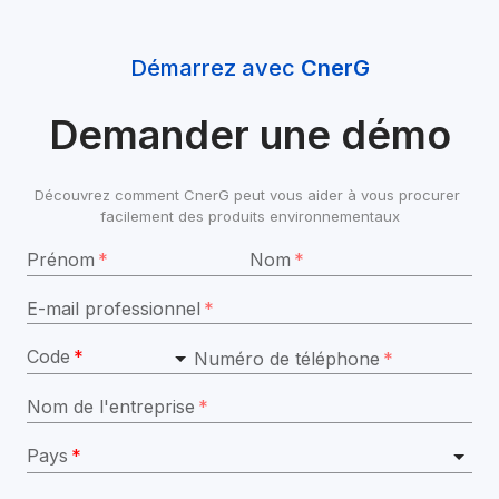
Démarrez avec 
CnerG
Demander une démo
Découvrez comment CnerG peut vous aider à vous procurer 
facilement des produits environnementaux
Prénom
*
Nom
*
E-mail professionnel
*
Code
*
Numéro de téléphone
*
Nom de l'entreprise
*
Pays
*