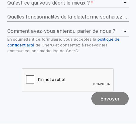
Qu'est-ce qui vous décrit le mieux ?
*
Quelles fonctionnalités de la plateforme souhaitez-vous explorer dans la démo ?
Comment avez-vous entendu parler de nous ?
En soumettant ce formulaire, vous acceptez la 
politique de 
confidentialité
 de CnerG et consentez à recevoir les 
communications marketing de CnerG.
Envoyer