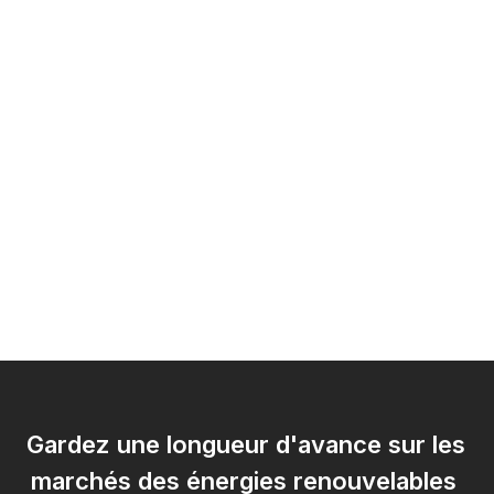
Gardez une longueur d'avance sur les 
marchés des énergies renouvelables 