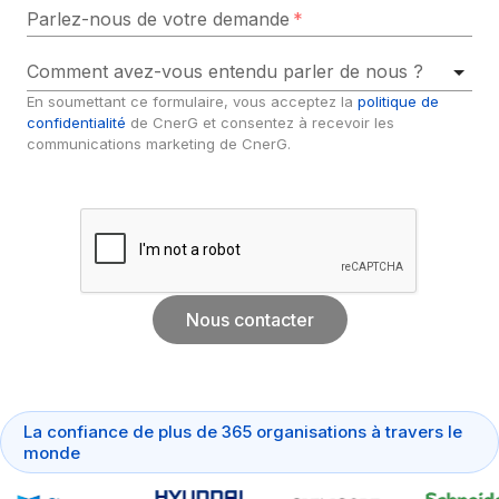
Parlez-nous de votre demande
*
Comment avez-vous entendu parler de nous ?
En soumettant ce formulaire, vous acceptez la 
politique de 
confidentialité
 de CnerG et consentez à recevoir les 
communications marketing de CnerG.
Nous contacter
La confiance de plus de 365 organisations à travers le 
monde