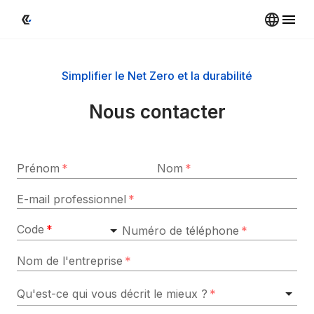
Simplifier le Net Zero et la durabilité
Nous contacter
Prénom
*
Nom
*
E-mail professionnel
*
Code
*
Numéro de téléphone
*
Nom de l'entreprise
*
Qu'est-ce qui vous décrit le mieux ?
*