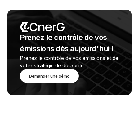
Prenez le contrôle de vos 
émissions dès aujourd'hui !
Prenez le contrôle de vos émissions et de 
votre stratégie de durabilité
Demander une démo