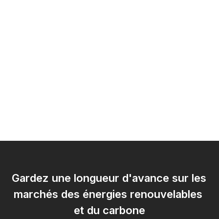
Gardez une longueur d'avance sur les 
marchés des énergies renouvelables 
et du carbone