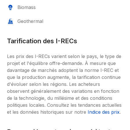
Biomass
Geothermal
Tarification des I-RECs
Les prix des I-RECs varient selon le pays, le type de 
projet et l'équilibre offre-demande. À mesure que 
davantage de marchés adoptent la norme I-REC et 
que la production augmente, la tarification continue 
d'évoluer selon les régions. Les acheteurs 
observent généralement des variations en fonction 
de la technologie, du millésime et des conditions 
politiques locales. Consultez les tendances actuelles 
et les données historiques sur notre 
Indice des prix
.