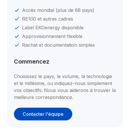
Accès mondial (plus de 68 pays)
RE100 et autres cadres
Label EKOenergy disponible
Approvisionnement flexible
Rachat et documentation simples
Commencez
Choisissez le pays, le volume, la technologie 
et le millésime, ou indiquez-nous simplement 
vos objectifs. Nous vous aiderons à trouver la 
meilleure correspondance.
Contacter l'équipe