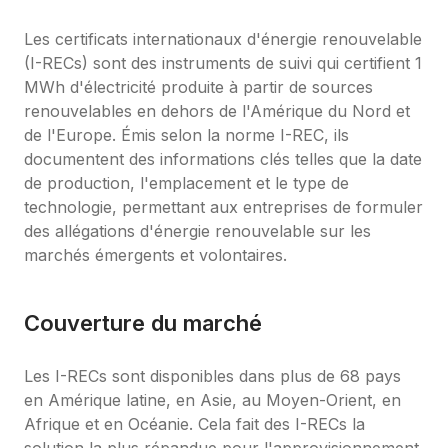
Les certificats internationaux d'énergie renouvelable 
(I-RECs) sont des instruments de suivi qui certifient 1 
MWh d'électricité produite à partir de sources 
renouvelables en dehors de l'Amérique du Nord et 
de l'Europe. Émis selon la norme I-REC, ils 
documentent des informations clés telles que la date 
de production, l'emplacement et le type de 
technologie, permettant aux entreprises de formuler 
des allégations d'énergie renouvelable sur les 
marchés émergents et volontaires.
Couverture du marché
Les I-RECs sont disponibles dans plus de 68 pays 
en Amérique latine, en Asie, au Moyen-Orient, en 
Afrique et en Océanie. Cela fait des I-RECs la 