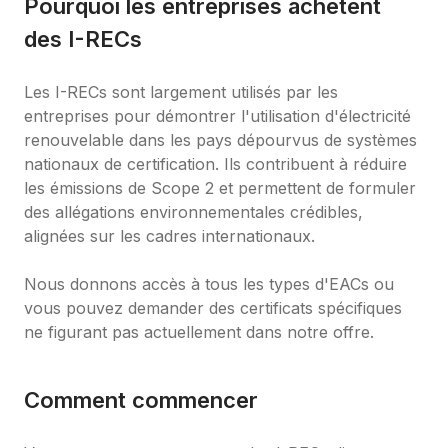
Pourquoi les entreprises achètent 
des I-RECs
Les I-RECs sont largement utilisés par les 
entreprises pour démontrer l'utilisation d'électricité 
renouvelable dans les pays dépourvus de systèmes 
nationaux de certification. Ils contribuent à réduire 
les émissions de Scope 2 et permettent de formuler 
des allégations environnementales crédibles, 
alignées sur les cadres internationaux.

Nous donnons accès à tous les types d'EACs ou 
vous pouvez demander des certificats spécifiques 
ne figurant pas actuellement dans notre offre.
Comment commencer