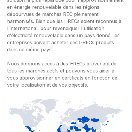
solution la plus répandue pour l'approvisionnement 
en énergie renouvelable dans les régions 
dépourvues de marchés REC pleinement 
harmonisés. Bien que les I-RECs soient reconnus à 
l'international, pour revendiquer l'utilisation 
d'électricité renouvelable dans un pays donné, les 
entreprises doivent acheter des I-RECs produits 
dans ce même pays.

Nous donnons accès à des I-RECs provenant de 
tous les marchés actifs et pouvons vous aider à 
vous approvisionner en certificats en fonction de 
votre localisation et de vos objectifs.