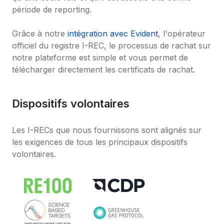
période de reporting.

Grâce à notre 
intégration avec Evident
, l'opérateur 
officiel du registre I-REC, le processus de rachat sur 
notre plateforme est simple et vous permet de 
télécharger directement les certificats de rachat.
Dispositifs volontaires
Les I-RECs que nous fournissons sont alignés sur 
les exigences de tous les principaux dispositifs 
volontaires.