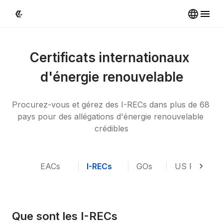
Certificats internationaux 
d'énergie renouvelable
Procurez-vous et gérez des I-RECs dans plus de 68 
pays pour des allégations d'énergie renouvelable 
crédibles
EACs
I-RECs
GOs
US RECs
Que sont les I-RECs