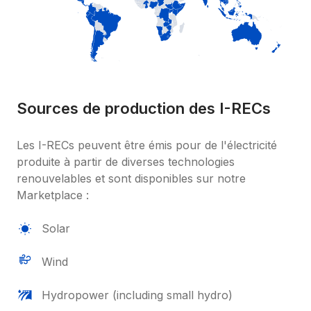
Sources de production des I-RECs
Les I-RECs peuvent être émis pour de l'électricité 
produite à partir de diverses technologies 
renouvelables et sont disponibles sur notre 
Marketplace :
Solar
Wind
Hydropower (including small hydro)