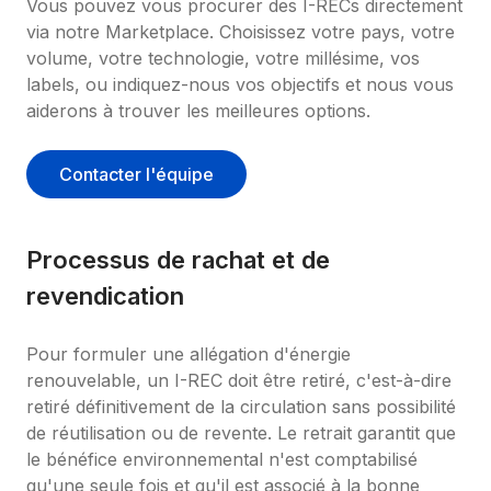
Vous pouvez vous procurer des I-RECs directement 
via notre Marketplace. Choisissez votre pays, votre 
volume, votre technologie, votre millésime, vos 
labels, ou indiquez-nous vos objectifs et nous vous 
aiderons à trouver les meilleures options.
Contacter l'équipe
Processus de rachat et de 
revendication
Pour formuler une allégation d'énergie 
renouvelable, un I-REC doit être retiré, c'est-à-dire 
retiré définitivement de la circulation sans possibilité 
de réutilisation ou de revente. Le retrait garantit que 
le bénéfice environnemental n'est comptabilisé 
qu'une seule fois et qu'il est associé à la bonne 