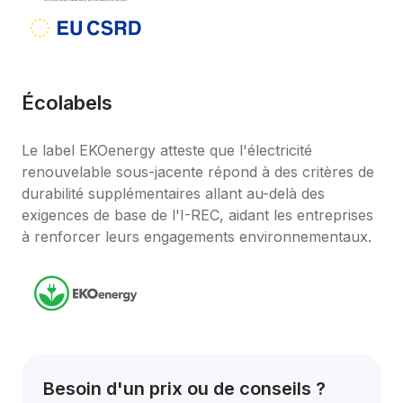
Écolabels
Le label EKOenergy atteste que l'électricité 
renouvelable sous-jacente répond à des critères de 
durabilité supplémentaires allant au-delà des 
exigences de base de l'I-REC, aidant les entreprises 
à renforcer leurs engagements environnementaux.
Besoin d'un prix ou de conseils ?