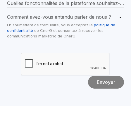
Quelles fonctionnalités de la plateforme souhaitez-vous explorer dans la démo ?
Comment avez-vous entendu parler de nous ?
En soumettant ce formulaire, vous acceptez la 
politique de 
confidentialité
 de CnerG et consentez à recevoir les 
communications marketing de CnerG.
Envoyer