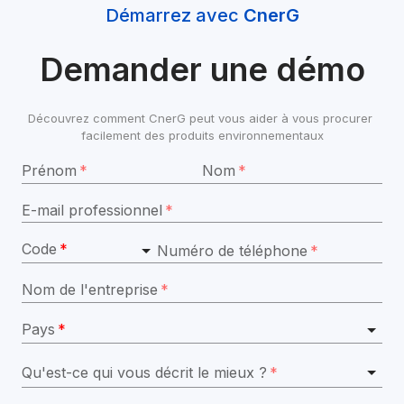
Démarrez avec 
CnerG
Demander une démo
Découvrez comment CnerG peut vous aider à vous procurer 
facilement des produits environnementaux
Prénom
*
Nom
*
E-mail professionnel
*
Code
*
Numéro de téléphone
*
Nom de l'entreprise
*
Pays
*
Qu'est-ce qui vous décrit le mieux ?
*