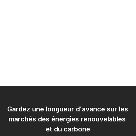
Gardez une longueur d'avance sur les 
marchés des énergies renouvelables 
et du carbone