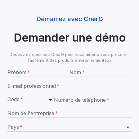
Démarrez avec 
CnerG
Demander une démo
Découvrez comment CnerG peut vous aider à vous procurer 
facilement des produits environnementaux
Prénom
*
Nom
*
E-mail professionnel
*
Code
*
Numéro de téléphone
*
Nom de l'entreprise
*
Pays
*