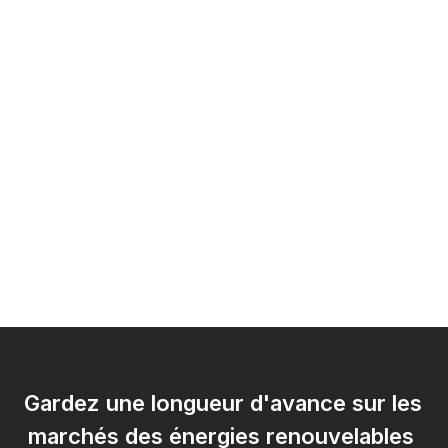
Gardez une longueur d'avance sur les 
marchés des énergies renouvelables 