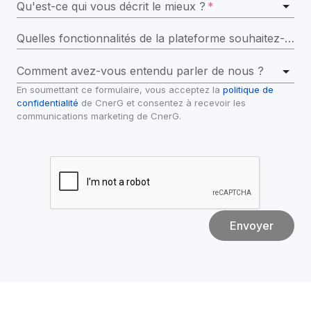
Qu'est-ce qui vous décrit le mieux ?
*
Quelles fonctionnalités de la plateforme souhaitez-vous explorer dans la démo ?
Comment avez-vous entendu parler de nous ?
En soumettant ce formulaire, vous acceptez la 
politique de 
confidentialité
 de CnerG et consentez à recevoir les 
communications marketing de CnerG.
Envoyer