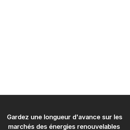
Gardez une longueur d'avance sur les 
marchés des énergies renouvelables 