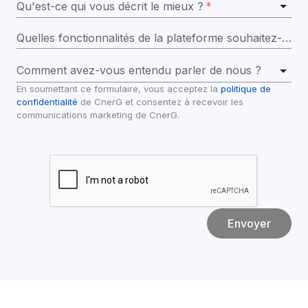
Qu'est-ce qui vous décrit le mieux ?
*
Quelles fonctionnalités de la plateforme souhaitez-vous explorer dans la démo ?
Comment avez-vous entendu parler de nous ?
En soumettant ce formulaire, vous acceptez la 
politique de 
confidentialité
 de CnerG et consentez à recevoir les 
communications marketing de CnerG.
Envoyer