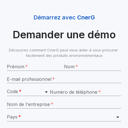
Démarrez avec 
CnerG
Demander une démo
Découvrez comment CnerG peut vous aider à vous procurer 
facilement des produits environnementaux
Prénom
*
Nom
*
E-mail professionnel
*
Code
*
Numéro de téléphone
*
Nom de l'entreprise
*
Pays
*