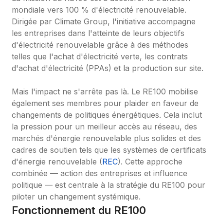
mondiale vers 100 % d'électricité renouvelable. 
Dirigée par Climate Group, l'initiative accompagne 
les entreprises dans l'atteinte de leurs objectifs 
d'électricité renouvelable grâce à des méthodes 
telles que l'achat d'électricité verte, les contrats 
d'achat d'électricité (PPAs) et la production sur site.

Mais l'impact ne s'arrête pas là. Le RE100 mobilise 
également ses membres pour plaider en faveur de 
changements de politiques énergétiques. Cela inclut 
la pression pour un meilleur accès au réseau, des 
marchés d'énergie renouvelable plus solides et des 
cadres de soutien tels que les systèmes de certificats 
d'énergie renouvelable (
REC
). Cette approche 
combinée — action des entreprises et influence 
politique — est centrale à la stratégie du RE100 pour 
piloter un changement systémique.
Fonctionnement du RE100