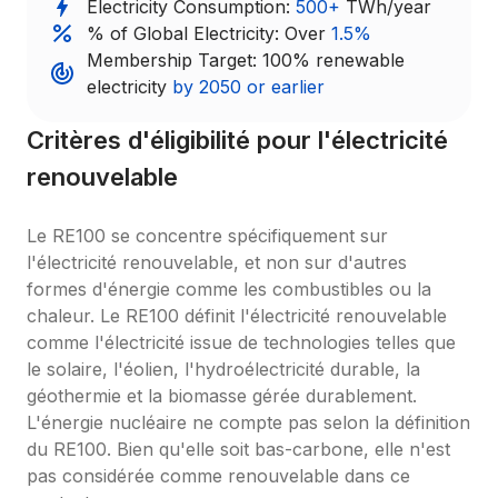
Electricity Consumption: 
500+
 TWh/year
% of Global Electricity: Over 
1.5%
Membership Target: 100% renewable 
electricity 
by 2050 or earlier
Critères d'éligibilité pour l'électricité 
renouvelable
Le RE100 se concentre spécifiquement sur 
l'électricité renouvelable, et non sur d'autres 
formes d'énergie comme les combustibles ou la 
chaleur. Le RE100 définit l'électricité renouvelable 
comme l'électricité issue de technologies telles que 
le solaire, l'éolien, l'hydroélectricité durable, la 
géothermie et la biomasse gérée durablement. 
L'énergie nucléaire ne compte pas selon la définition 
du RE100. Bien qu'elle soit bas-carbone, elle n'est 
pas considérée comme renouvelable dans ce 