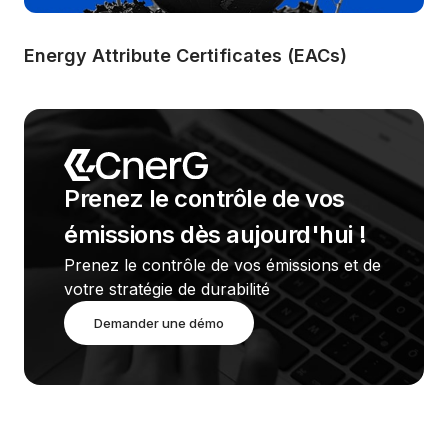
Energy Attribute Certificates (EACs)
Prenez le contrôle de vos 
émissions dès aujourd'hui !
Prenez le contrôle de vos émissions et de 
votre stratégie de durabilité
Demander une démo