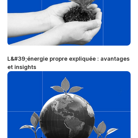
L&#39;énergie propre expliquée : avantages 
et insights