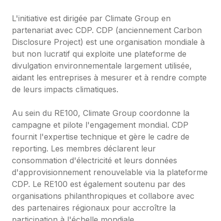
L'initiative est dirigée par Climate Group en 
partenariat avec CDP. CDP (anciennement Carbon 
Disclosure Project) est une organisation mondiale à 
but non lucratif qui exploite une plateforme de 
divulgation environnementale largement utilisée, 
aidant les entreprises à mesurer et à rendre compte 
de leurs impacts climatiques.

Au sein du RE100, Climate Group coordonne la 
campagne et pilote l'engagement mondial. CDP 
fournit l'expertise technique et gère le cadre de 
reporting. Les membres déclarent leur 
consommation d'électricité et leurs données 
d'approvisionnement renouvelable via la plateforme 
CDP. Le RE100 est également soutenu par des 
organisations philanthropiques et collabore avec 
des partenaires régionaux pour accroître la 
participation à l'échelle mondiale.
