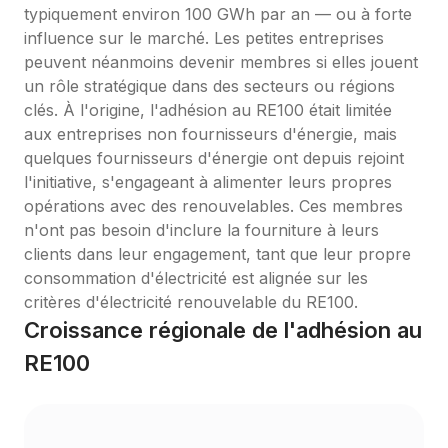
typiquement environ 100 GWh par an — ou à forte 
influence sur le marché. Les petites entreprises 
peuvent néanmoins devenir membres si elles jouent 
un rôle stratégique dans des secteurs ou régions 
clés. À l'origine, l'adhésion au RE100 était limitée 
aux entreprises non fournisseurs d'énergie, mais 
quelques fournisseurs d'énergie ont depuis rejoint 
l'initiative, s'engageant à alimenter leurs propres 
opérations avec des renouvelables. Ces membres 
n'ont pas besoin d'inclure la fourniture à leurs 
clients dans leur engagement, tant que leur propre 
consommation d'électricité est alignée sur les 
critères d'électricité renouvelable du RE100.
Croissance régionale de l'adhésion au 
RE100