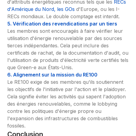
d'attributs énergétiques reconnus tels que les 
RECs 
d'Amérique du Nord, les GOs
 d'Europe, ou les I-
RECs mondiaux. Le double comptage est interdit.
5. Vérification des revendications par un tiers
Les membres sont encouragés à faire vérifier leur 
utilisation d'énergie renouvelable par des sources 
tierces indépendantes. Cela peut inclure des 
certificats de rachat, de la documentation d'audit, ou 
l'utilisation de produits d'électricité verte certifiés tels 
que Green-e aux États-Unis.
6. Alignement sur la mission du RE100
Le RE100 exige de ses membres qu'ils soutiennent 
les objectifs de l'initiative par l'action et le plaidoyer. 
Cela signifie éviter les activités qui sapent l'adoption 
des énergies renouvelables, comme le lobbying 
contre les politiques d'énergie propre ou 
l'expansion des infrastructures de combustibles 
fossiles.
Conclusion