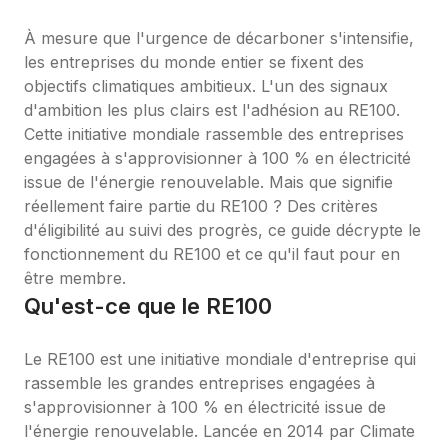
À mesure que l'urgence de décarboner s'intensifie, 
les entreprises du monde entier se fixent des 
objectifs climatiques ambitieux. L'un des signaux 
d'ambition les plus clairs est l'adhésion au RE100. 
Cette initiative mondiale rassemble des entreprises 
engagées à s'approvisionner à 100 % en électricité 
issue de l'énergie renouvelable. Mais que signifie 
réellement faire partie du RE100 ? Des critères 
d'éligibilité au suivi des progrès, ce guide décrypte le 
fonctionnement du RE100 et ce qu'il faut pour en 
être membre.
Qu'est-ce que le RE100
Le RE100 est une initiative mondiale d'entreprise qui 
rassemble les grandes entreprises engagées à 
s'approvisionner à 100 % en électricité issue de 
l'énergie renouvelable. Lancée en 2014 par Climate 