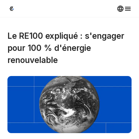
Le RE100 expliqué : s'engager 
pour 100 % d'énergie 
renouvelable