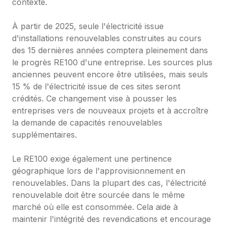
contexte.

À partir de 2025, seule l'électricité issue 
d'installations renouvelables construites au cours 
des 15 dernières années comptera pleinement dans 
le progrès RE100 d'une entreprise. Les sources plus 
anciennes peuvent encore être utilisées, mais seuls 
15 % de l'électricité issue de ces sites seront 
crédités. Ce changement vise à pousser les 
entreprises vers de nouveaux projets et à accroître 
la demande de capacités renouvelables 
supplémentaires.

Le RE100 exige également une pertinence 
géographique lors de l'approvisionnement en 
renouvelables. Dans la plupart des cas, l'électricité 
renouvelable doit être sourcée dans le même 
marché où elle est consommée. Cela aide à 
maintenir l'intégrité des revendications et encourage 