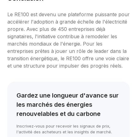
Le RE100 est devenu une plateforme puissante pour 
accélérer l'adoption à grande échelle de l'électricité 
propre. Avec plus de 450 entreprises déjà 
signataires, l'initiative contribue à remodeler les 
marchés mondiaux de l'énergie. Pour les 
entreprises prêtes à jouer un rôle de leader dans la 
transition énergétique, le RE100 offre une voie claire 
et une structure pour impulser des progrès réels.
Gardez une longueur d'avance sur 
les marchés des énergies 
renouvelables et du carbone
Inscrivez-vous pour recevoir les signaux de prix, 
l'activité des acheteurs et les insights de marché.