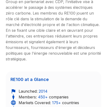
Group en partenariat avec CDP, l'initiative vise à 
accélérer le passage à des systèmes électriques 
zéro carbone. Les membres du RE100 jouent un 
rôle clé dans la stimulation de la demande du 
marché d'électricité propre et de l'action climatique. 
En se fixant une cible claire et en œuvrant pour 
l'atteindre, ces entreprises réduisent leurs propres 
émissions et signalent également à leurs 
fournisseurs, fournisseurs d'énergie et décideurs 
politiques que l'énergie renouvelable est une priorité 
stratégique.
RE100 at a Glance
Launched: 
2014
Members: 
450+
 companies
Markets Covered: 
175+
 countries