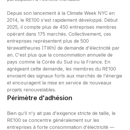
Depuis son lancement à la Climate Week NYC en 
2014, le RE100 s'est rapidement développé. Début 
2025, il compte plus de 450 entreprises membres 
opérant dans 175 marchés. Collectivement, ces 
entreprises représentent plus de 500 
térawattheures (TWh) de demande d'électricité par 
an. C'est plus que la consommation annuelle de 
pays comme la Corée du Sud ou la France. En 
agrégeant cette demande, les membres du RE100 
envoient des signaux forts aux marchés de l'énergie 
et encouragent la mise en service de nouveaux 
projets renouvelables.
Périmètre d'adhésion
Bien qu'il n'y ait pas d'exigence stricte de taille, le 
RE100 se concentre généralement sur les 
entreprises à forte consommation d'électricité — 