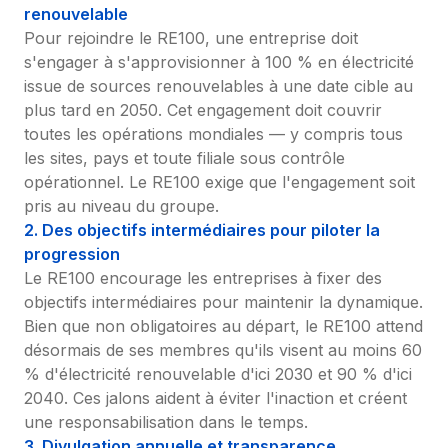
renouvelable
Pour rejoindre le RE100, une entreprise doit 
s'engager à s'approvisionner à 100 % en électricité 
issue de sources renouvelables à une date cible au 
plus tard en 2050. Cet engagement doit couvrir 
toutes les opérations mondiales — y compris tous 
les sites, pays et toute filiale sous contrôle 
opérationnel. Le RE100 exige que l'engagement soit 
pris au niveau du groupe.
2. Des objectifs intermédiaires pour piloter la 
progression
Le RE100 encourage les entreprises à fixer des 
objectifs intermédiaires pour maintenir la dynamique. 
Bien que non obligatoires au départ, le RE100 attend 
désormais de ses membres qu'ils visent au moins 60 
% d'électricité renouvelable d'ici 2030 et 90 % d'ici 
2040. Ces jalons aident à éviter l'inaction et créent 
une responsabilisation dans le temps.
3. Divulgation annuelle et transparence