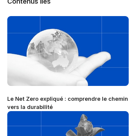
Contenus liés
Le Net Zero expliqué : comprendre le chemin 
vers la durabilité