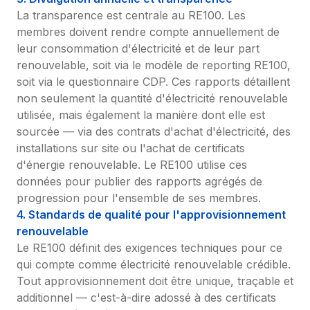
La transparence est centrale au RE100. Les 
membres doivent rendre compte annuellement de 
leur consommation d'électricité et de leur part 
renouvelable, soit via le modèle de reporting RE100, 
soit via le questionnaire CDP. Ces rapports détaillent 
non seulement la quantité d'électricité renouvelable 
utilisée, mais également la manière dont elle est 
sourcée — via des contrats d'achat d'électricité, des 
installations sur site ou l'achat de certificats 
d'énergie renouvelable. Le RE100 utilise ces 
données pour publier des rapports agrégés de 
progression pour l'ensemble de ses membres.
4. Standards de qualité pour l'approvisionnement 
renouvelable
Le RE100 définit des exigences techniques pour ce 
qui compte comme électricité renouvelable crédible. 
Tout approvisionnement doit être unique, traçable et 
additionnel — c'est-à-dire adossé à des certificats 