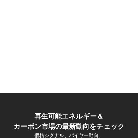
再生可能エネルギー＆
カーボン市場の最新動向をチェック
価格シグナル、バイヤー動向、