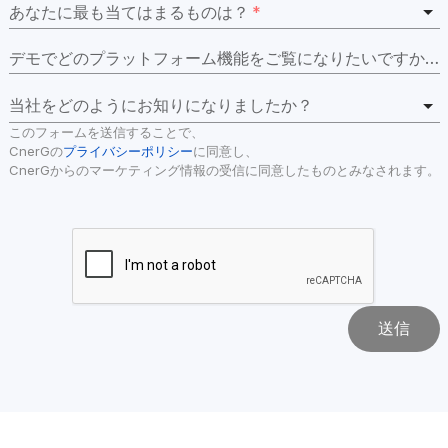
あなたに最も当てはまるものは？
*
デモでどのプラットフォーム機能をご覧になりたいですか？
当社をどのようにお知りになりましたか？
このフォームを送信することで、
CnerGの
プライバシーポリシー
に同意し、
CnerGからのマーケティング情報の受信に同意したものとみなされます。
送信