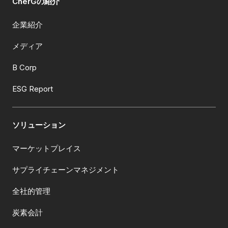
CnerGの紹介
企業紹介
メディア
B Corp
ESG Report
ソリューション
マーケットプレイス
サプライチェーンマネジメント
全社的管理
炭素会計