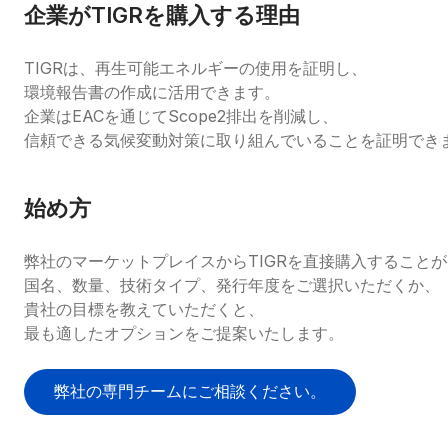
企業がTIGRを購入する理由
TIGRは、再生可能エネルギーの使用を証明し、
環境報告書の作成に活用できます。
企業はEACを通じてScope2排出を削減し、
信頼できる気候変動対策に取り組んでいることを証明でき
始め方
弊社のマーケットプレイスからTIGRを直接購入すること
国名、数量、技術タイプ、発行年度をご選択いただくか、
貴社の目標を教えていただくと、
最も適したオプションをご提案いたします。
弊社の専門チームにご相談ください。