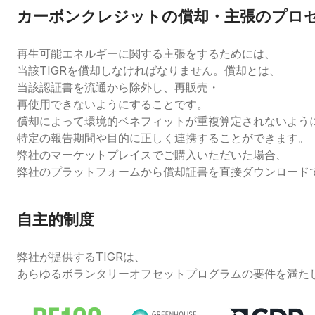
カーボンクレジットの償却・主張のプロ
再生可能エネルギーに関する主張をするためには、
当該TIGRを償却しなければなりません。償却とは、
当該認証書を流通から除外し、再販売・
再使用できないようにすることです。
償却によって環境的ベネフィットが重複算定されないよう
特定の報告期間や目的に正しく連携することができます。
弊社のマーケットプレイスでご購入いただいた場合、
弊社のプラットフォームから償却証書を直接ダウンロード
自主的制度
弊社が提供するTIGRは、
あらゆるボランタリーオフセットプログラムの要件を満た