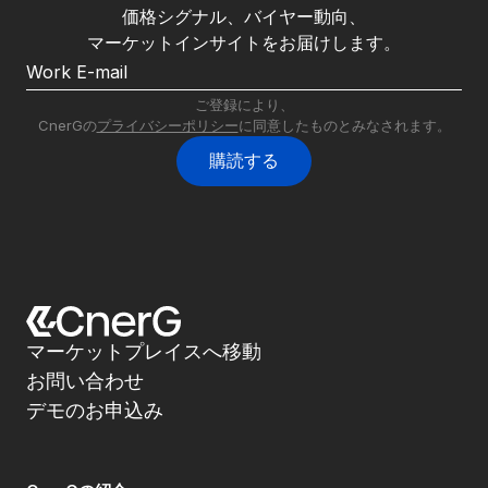
価格シグナル、バイヤー動向、
マーケットインサイトをお届けします。
ご登録により、
CnerGの
プライバシーポリシー
に同意したものとみなされます。
購読する
マーケットプレイスへ移動
お問い合わせ
デモのお申込み