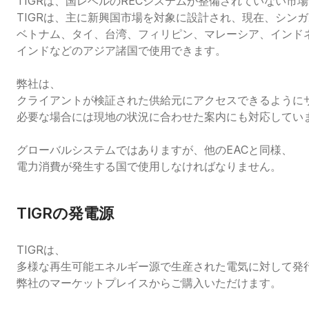
TIGRは、国レベルのRECシステムが整備されていない市
TIGRは、主に新興国市場を対象に設計され、現在、シン
ベトナム、タイ、台湾、フィリピン、マレーシア、インド
インドなどのアジア諸国で使用できます。

弊社は、
クライアントが検証された供給元にアクセスできるように
必要な場合には現地の状況に合わせた案内にも対応していま
グローバルシステムではありますが、他のEACと同様、
電力消費が発生する国で使用しなければなりません。
TIGRの発電源
TIGRは、
多様な再生可能エネルギー源で生産された電気に対して発
弊社のマーケットプレイスからご購入いただけます。