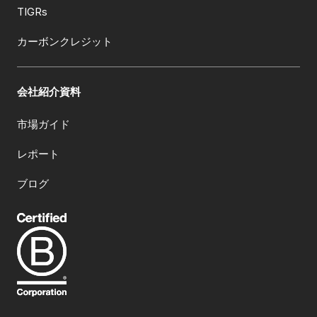
TIGRs
カーボンクレジット
会社紹介資料
市場ガイド
レポート
ブログ