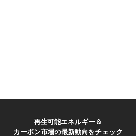
再生可能エネルギー＆
カーボン市場の最新動向をチェック