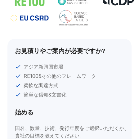
お見積りやご案内が必要ですか?
アジア新興国市場
RE100&その他のフレームワーク
柔軟な調達方式
簡単な償却&文書化
始める
国名、数量、技術、発行年度をご選択いただくか、
貴社の目標を教えてください。