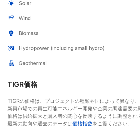
Solar
Wind
Biomass
Hydropower (including small hydro)
Geothermal
TIGR価格
TIGRの価格は、プロジェクトの種類や国によって異なり、
新興市場での再生可能エネルギー開発や企業の調達需要の
価格は供給拡大と購入者の関心を反映するように調整され
最新の動向や過去のデータは
価格指数
をご覧ください。