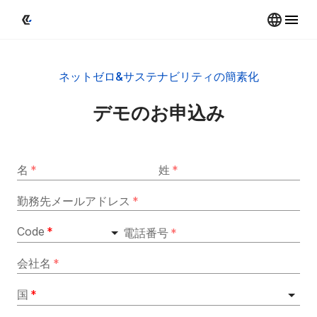
ネットゼロ&サステナビリティの簡素化
デモのお申込み
名
*
姓
*
勤務先メールアドレス
*
Code
*
電話番号
*
会社名
*
国
*