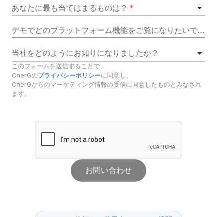
あなたに最も当てはまるものは？
*
デモでどのプラットフォーム機能をご覧になりたいですか？
当社をどのようにお知りになりましたか？
このフォームを送信することで、
CnerGの
プライバシーポリシー
に同意し、
CnerGからのマーケティング情報の受信に同意したものとみなされ
ます。
お問い合わせ