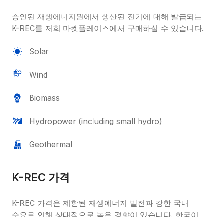
승인된 재생에너지원에서 생산된 전기에 대해 발급되는 
K-REC를 저희 마켓플레이스에서 구매하실 수 있습니다.
Solar
Wind
Biomass
Hydropower (including small hydro)
Geothermal
K-REC 가격
K-REC 가격은 제한된 재생에너지 발전과 강한 국내 
수요로 인해 상대적으로 높은 경향이 있습니다. 한국이 