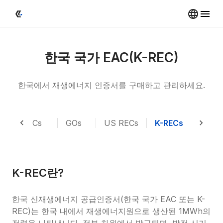
한국 국가 EAC(K-REC)
한국에서 재생에너지 인증서를 구매하고 관리하세요.
I-RECs
GOs
US RECs
K-RECs
GEC
K-REC란?
한국 신재생에너지 공급인증서(한국 국가 EAC 또는 K-
REC)는 한국 내에서 재생에너지원으로 생산된 1MWh의 