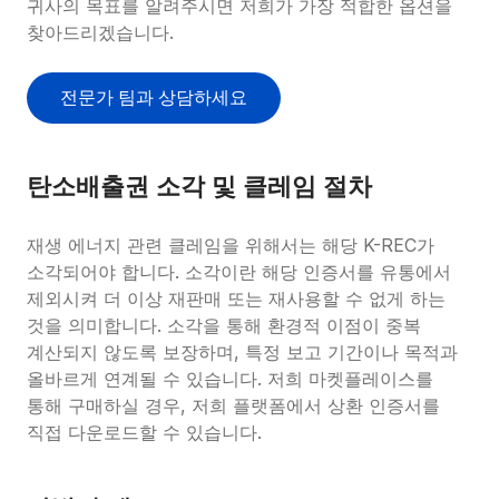
귀사의 목표를 알려주시면 저희가 가장 적합한 옵션을 
찾아드리겠습니다.
전문가 팀과 상담하세요
탄소배출권 소각 및 클레임 절차
재생 에너지 관련 클레임을 위해서는 해당 K-REC가 
소각되어야 합니다. 소각이란 해당 인증서를 유통에서 
제외시켜 더 이상 재판매 또는 재사용할 수 없게 하는 
것을 의미합니다. 소각을 통해 환경적 이점이 중복 
계산되지 않도록 보장하며, 특정 보고 기간이나 목적과 
올바르게 연계될 수 있습니다. 저희 마켓플레이스를 
통해 구매하실 경우, 저희 플랫폼에서 상환 인증서를 
직접 다운로드할 수 있습니다.