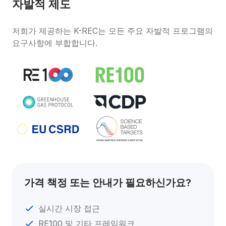
자발적 제도
저희가 제공하는 K-REC는 모든 주요 자발적 프로그램의 
요구사항에 부합합니다.
가격 책정 또는 안내가 필요하신가요?
실시간 시장 접근
RE100 및 기타 프레임워크