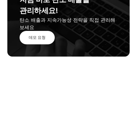
관리하세요!
탄소 배출과 지속가능성 전략을 직접 관리해 
보세요
데모 요청