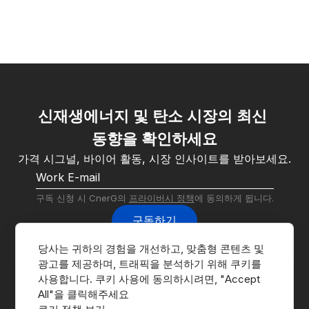
신재생에너지 및 탄소 시장의 최신 
동향을 확인하세요
가격 시그널, 바이어 활동, 시장 인사이트를 받아보세요.
구독 신청 시 CnerG의 
프라이버시 정책
에 동의하게 됩니다.
구독하기
당사는 귀하의 경험을 개선하고, 맞춤형 콘텐츠 및 
광고를 제공하며, 트래픽을 분석하기 위해 쿠키를 
사용합니다. 쿠키 사용에 동의하시려면, "Accept 