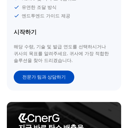
유연한 조달 방식
엔드투엔드 가이드 제공
시작하기
해당 수량, 기술 및 발급 연도를 선택하시거나 
귀사의 목표를 알려주세요. 귀사에 가장 적합한 
솔루션을 찾아 드리겠습니다.
전문가 팀과 상담하기
지금 바로 탄소 배출을 