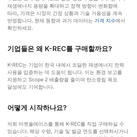
재생에너지 용량을 확대하고 정책 방향이 변화함에 
따라, 가격은 시장의 긴장 상황과 기술 가용성을 계속 
반영합니다. 현재 동향과 과거 데이터는 
가격 지수
에서 
확인하세요.
기업들은 왜 K-REC를 구매할까요?
K-REC는 기업이 한국 내에서 조달한 재생에너지 전력 
사용을 입증하는 데 도움이 됩니다. 이는 환경 보고를 
지원하고 Scope 2 배출량을 줄이며 탄소중립 목표 
달성에도 기여합니다.
어떻게 시작하나요?
저희 마켓플레이스를 통해 K-REC를 직접 구매하실 수 
있습니다. 해당 수량, 기술 및 발급 연도를 선택하시거나 