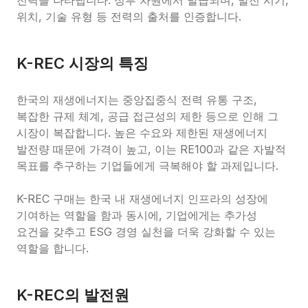
전력을 나타냅니다. 정부 차원에서 발급되며, 발전 시기, 
위치, 기술 유형 등 전력의 출처를 인증합니다.
K-REC 시장의 특징
한국의 재생에너지는 중앙집중식 전력 유통 구조, 
복잡한 규제 체계, 공급 접근성의 제한 등으로 인해 그 
시장이 복잡합니다. 높은 수요와 제한된 재생에너지 
발전량 때문에 가격이 높고, 이는 RE100과 같은 자발적 
목표를 추구하는 기업들에게 극복해야 할 과제입니다.

K-REC 구매는 한국 내 재생에너지 인프라의 성장에 
기여하는 역할을 함과 동시에, 기업에게는 추가성 
요건을 갖추고 ESG 경영 실천을 더욱 강화할 수 있는 
역할을 합니다.
K-REC의 발전원