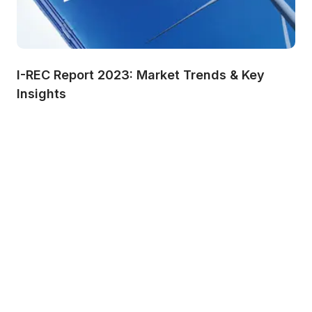
I-REC Report 2023: Market Trends & Key 
Insights