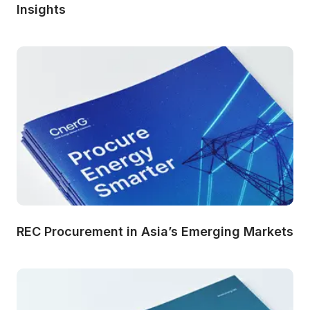
Insights
REC Procurement in Asia’s Emerging Markets