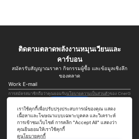
ติดตามตลาดพลังงานหมุนเวียนและ
คาร์บอน
สมัครรับสัญญาณราคา กิจกรรมผู้ซื้อ และข้อมูลเชิงลึก
ของตลาด
การสมัครสมาชิกถือว่าคุณยอมรับ
นโยบายความเป็นส่วนตัว
ของ CnerG
สมัครสมาชิก
เราใช้คุกกี้เพื่อปรับปรุงประสบการณ์ของคุณ แสดง
เนื้อหาและโฆษณาแบบเฉพาะบุคคล และวิเคราะห์
การเข้าชมเว็บไซต์ การคลิก "Accept All" แสดงว่า
ดูนโยบายคุกกี้