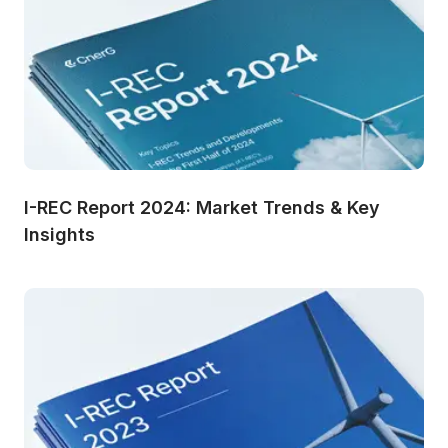
I-REC Report 2024: Market Trends & Key 
Insights