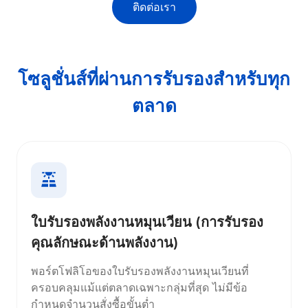
ติดต่อเรา
โซลูชั่นส์ที่ผ่านการรับรองสำหรับทุก
ตลาด
ใบรับรองพลังงานหมุนเวียน (การรับรอง
คุณลักษณะด้านพลังงาน)
พอร์ตโฟลิโอของใบรับรองพลังงานหมุนเวียนที่
ครอบคลุมแม้แต่ตลาดเฉพาะกลุ่มที่สุด ไม่มีข้อ
กำหนดจำนวนสั่งซื้อขั้นต่ำ