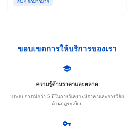
อื่น ๆ อีกมากมาย
ขอบเขตการให้บริการของเรา
ความรู้ด้านราคาและตลาด
ประสบการณ์กว่า 5 ปีในการวิเคราะห์ราคาและการวิจัย
ด้านกฎระเบียบ