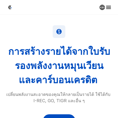
การสร้างรายได้จากใบรับ
รองพลังงานหมุนเวียน
และคาร์บอนเครดิต 
เปลี่ยนพลังงานสะอาดของคุณให้กลายเป็นรายได้ 
ใช้ได้กับ 
I-REC, GO, TIGR และอื่น ๆ