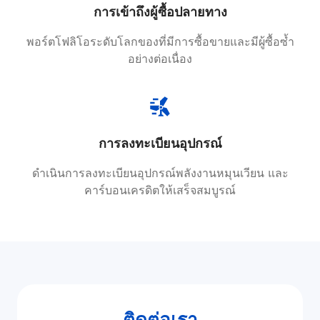
การเข้าถึงผู้ซื้อปลายทาง
พอร์ตโฟลิโอระดับโลกของที่มีการซื้อขายและมีผู้ซื้อซ้ำ
อย่างต่อเนื่อง
การลงทะเบียนอุปกรณ์
ดำเนินการลงทะเบียนอุปกรณ์พลังงานหมุนเวียน และ
คาร์บอนเครดิตให้เสร็จสมบูรณ์
ติดต่อเรา