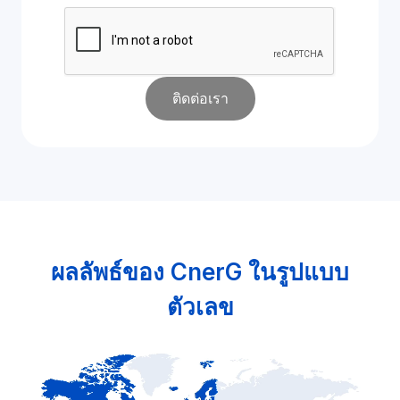
ติดต่อเรา
ผลลัพธ์ของ CnerG ในรูปแบบ
ตัวเลข