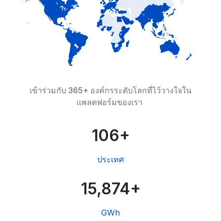
เข้าร่วมกับ 365+ องค์กรระดับโลกที่ไว้วางใจใน
แพลตฟอร์มของเรา 
107+
ประเทศ
16,047+
GWh