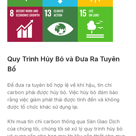
Quy Trình Hủy Bỏ và Đưa Ra Tuyên 
Bố
Để đưa ra tuyên bố hợp lệ về khí hậu, tín chỉ 
carbon phải được hủy bỏ. Việc hủy bỏ đảm bảo 
rằng việc giảm phát thải được tính đến và không 
được tổ chức khác sử dụng lại.

Khi mua tín chỉ carbon thông qua Sàn Giao Dịch 
của chúng tôi, chúng tôi sẽ xử lý quy trình hủy bỏ 