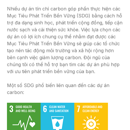
Nhiều dự án tín chỉ carbon góp phần thực hiện các 
Mục Tiêu Phát Triển Bền Vững (SDG) bằng cách hỗ 
trợ đa dạng sinh học, phát triển cộng đồng, tiếp cận 
nước sạch và cải thiện sức khỏe. Việc lựa chọn các 
dự án có lợi ích chung cụ thể nhằm đạt được các 
Mục Tiêu Phát Triển Bền Vững sẽ giúp các tổ chức 
tạo nên tác động môi trường và xã hội rộng hơn 
bên cạnh việc giảm lượng carbon. Đội ngũ của 
chúng tôi có thể hỗ trợ bạn tìm các dự án phù hợp 
với ưu tiên phát triển bền vững của bạn.

Một số SDG phổ biến liên quan đến các dự án 
carbon: