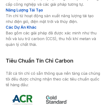
cấp công nghiệp và các giải pháp tương tự.
Năng Lượng Tái Tạo
Tín chỉ từ hoạt động sản xuất năng lượng tái tạo 
như điện gió, điện mặt trời và thủy điện.
Các Dự Án Khác
Bao gồm các giải pháp đã được xác minh như thu 
hồi và lưu trữ carbon (CCS), thu hồi khí metan và 
quản lý chất thải.
Tiêu Chuẩn Tín Chỉ Carbon
Tất cả tín chỉ có sẵn thông qua nền tảng của chúng 
tôi đều được chứng nhận theo các tiêu chuẩn quốc 
tế hàng đầu: