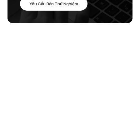
Yêu Cầu Bản Thử Nghiệm