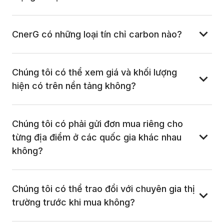
CnerG có những loại tín chỉ carbon nào?
Chúng tôi có thể xem giá và khối lượng 
hiện có trên nền tảng không?
Chúng tôi có phải gửi đơn mua riêng cho 
từng địa điểm ở các quốc gia khác nhau 
không?
Chúng tôi có thể trao đổi với chuyên gia thị 
trường trước khi mua không?