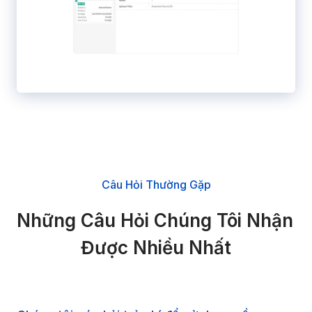
Câu Hỏi Thường Gặp
Những Câu Hỏi Chúng Tôi Nhận 
Được Nhiều Nhất