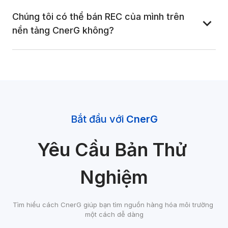
Chúng tôi có thể bán REC của mình trên 
nền tảng CnerG không?
Bắt đầu với 
CnerG
Yêu Cầu Bản Thử 
Nghiệm
Tìm hiểu cách CnerG giúp bạn tìm nguồn hàng hóa môi trường 
một cách dễ dàng