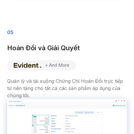
0
5
Hoán Đổi và Giải Quyết
+ And More
Quản lý và tải xuống Chứng Chỉ Hoán Đổi trực tiếp 
từ nền tảng cho tất cả các sản phẩm áp dụng của 
chúng tôi.