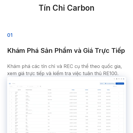
Tín Chỉ Carbon
0
1
Khám Phá Sản Phẩm và Giá Trực Tiếp
Khám phá các tín chỉ và REC cụ thể theo quốc gia, 
xem giá trực tiếp và kiểm tra việc tuân thủ RE100.