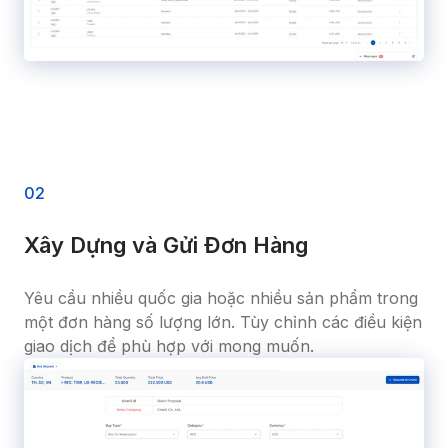
0
2
Xây Dựng và Gửi Đơn Hàng
Yêu cầu nhiều quốc gia hoặc nhiều sản phẩm trong 
một đơn hàng số lượng lớn. Tùy chỉnh các điều kiện 
giao dịch để phù hợp với mong muốn.