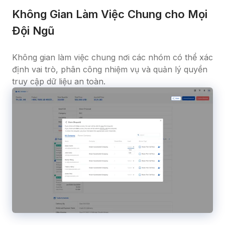
Không Gian Làm Việc Chung cho Mọi 
Đội Ngũ
Không gian làm việc chung nơi các nhóm có thể xác 
định vai trò, phân công nhiệm vụ và quản lý quyền 
truy cập dữ liệu an toàn.