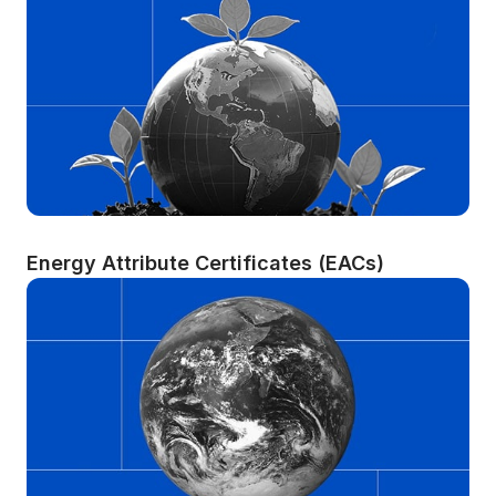
Energy Attribute Certificates (EACs)