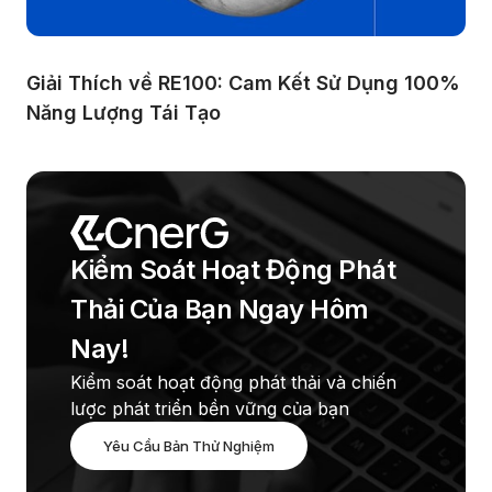
Giải Thích về RE100: Cam Kết Sử Dụng 100% 
Năng Lượng Tái Tạo
Kiểm Soát Hoạt Động Phát 
Thải Của Bạn Ngay Hôm 
Nay!
Kiểm soát hoạt động phát thải và chiến 
lược phát triển bền vững của bạn
Yêu Cầu Bản Thử Nghiệm