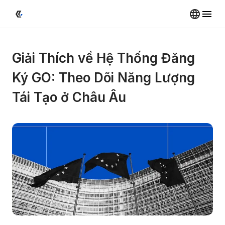
Giải Thích về Hệ Thống Đăng 
Ký GO: Theo Dõi Năng Lượng 
Tái Tạo ở Châu Âu