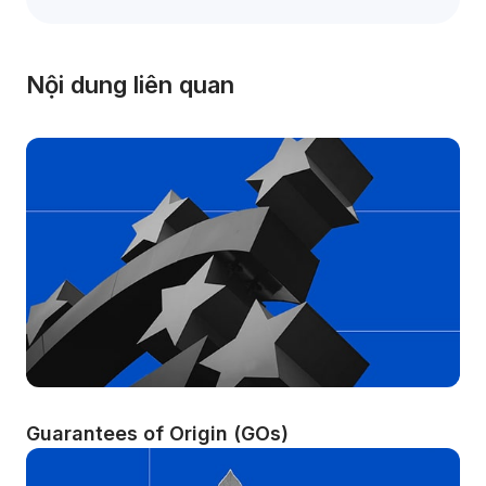
Nội dung liên quan
Guarantees of Origin (GOs)