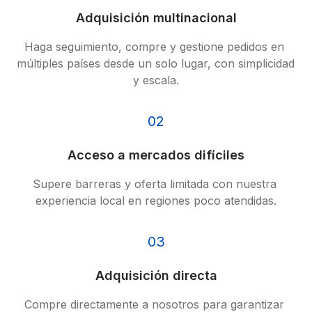
Adquisición multinacional
Haga seguimiento, compre y gestione pedidos en 
múltiples países desde un solo lugar, con simplicidad 
y escala.
02
Acceso a mercados difíciles
Supere barreras y oferta limitada con nuestra 
experiencia local en regiones poco atendidas.
03
Adquisición directa
Compre directamente a nosotros para garantizar 