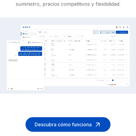
suministro, precios competitivos y flexibilidad.
Descubra cómo funciona