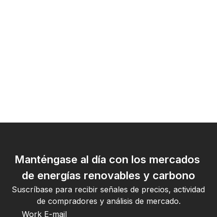
Manténgase al día con los mercados 
de energías renovables y carbono
Suscríbase para recibir señales de precios, actividad 
de compradores y análisis de mercado.