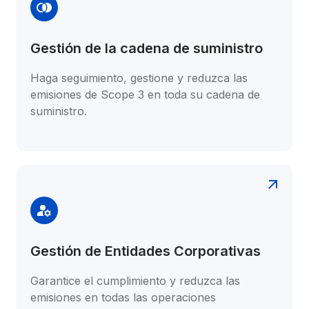
Gestión de la cadena de suministro
Haga seguimiento, gestione y reduzca las 
emisiones de Scope 3 en toda su cadena de 
suministro.
Gestión de Entidades Corporativas
Garantice el cumplimiento y reduzca las 
emisiones en todas las operaciones 