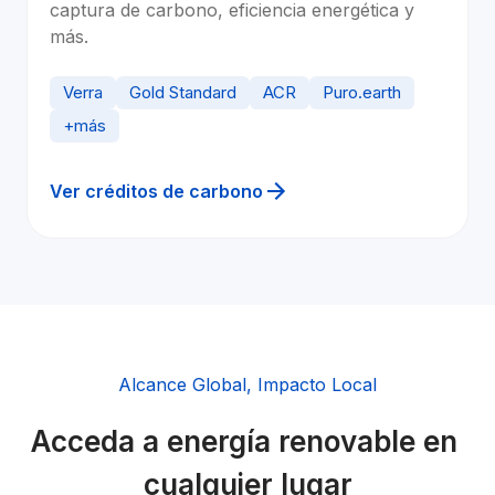
captura de carbono, eficiencia energética y 
más.
Verra
Gold Standard
ACR
Puro.earth
+más
Ver créditos de carbono
Alcance Global, Impacto Local
Acceda a energía renovable en 
cualquier lugar