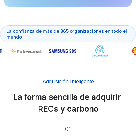
La confianza de más de 365 organizaciones en todo el 
mundo
Adquisición Inteligente
La forma sencilla de adquirir 
RECs y carbono
01