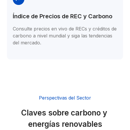
Índice de Precios de REC y Carbono
Consulte precios en vivo de RECs y créditos de 
carbono a nivel mundial y siga las tendencias 
del mercado.
Perspectivas del Sector
Claves sobre carbono y 
energías renovables