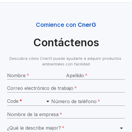
Comience con 
CnerG
Contáctenos
Descubra cómo CnerG puede ayudarle a adquirir productos 
ambientales con facilidad
Nombre
*
Apellido
*
Correo electrónico de trabajo
*
Code
*
Número de teléfono
*
Nombre de la empresa
*
¿Qué le describe mejor?
*