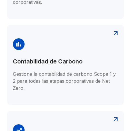
corporativas.
Contabilidad de Carbono
Gestione la contabilidad de carbono Scope 1 y 
2 para todas las etapas corporativas de Net 
Zero.