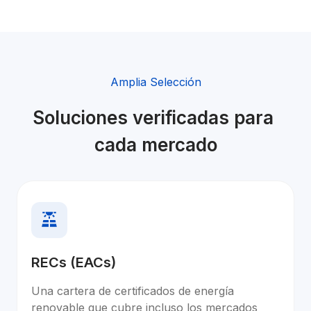
Amplia Selección
Soluciones verificadas para 
cada mercado
RECs (EACs)
Una cartera de certificados de energía 
renovable que cubre incluso los mercados 