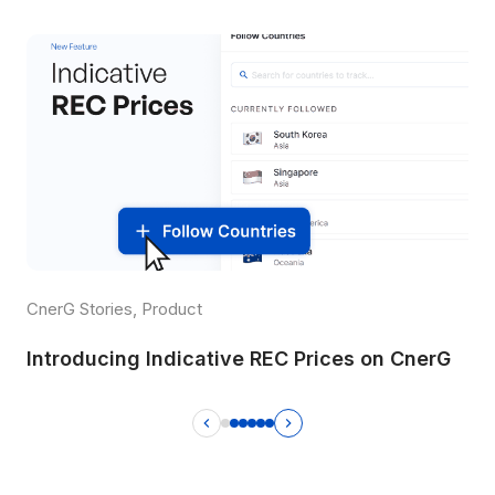
CnerG Stories, Product
Introducing Indicative REC Prices on CnerG