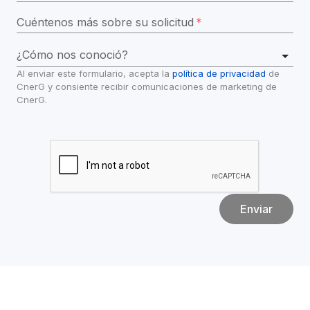
Cuéntenos más sobre su solicitud
*
¿Cómo nos conoció?
Al enviar este formulario, acepta la 
política de privacidad
 de 
CnerG y consiente recibir comunicaciones de marketing de 
CnerG.
Enviar