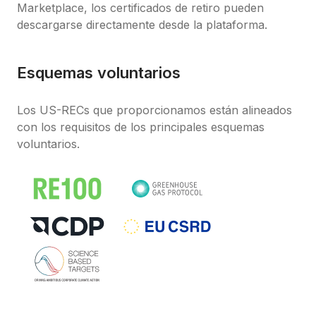
Marketplace, los certificados de retiro pueden 
descargarse directamente desde la plataforma.
Esquemas voluntarios
Los US-RECs que proporcionamos están alineados 
con los requisitos de los principales esquemas 
voluntarios.