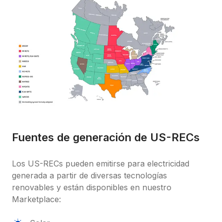
Fuentes de generación de US-RECs
Los US-RECs pueden emitirse para electricidad 
generada a partir de diversas tecnologías 
renovables y están disponibles en nuestro 
Marketplace: