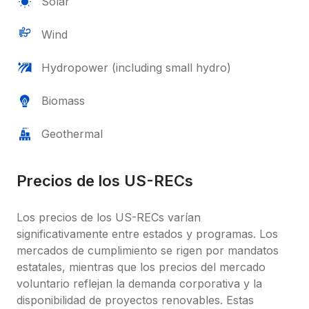
Solar
Wind
Hydropower (including small hydro)
Biomass
Geothermal
Precios de los US-RECs
Los precios de los US-RECs varían 
significativamente entre estados y programas. Los 
mercados de cumplimiento se rigen por mandatos 
estatales, mientras que los precios del mercado 
voluntario reflejan la demanda corporativa y la 
disponibilidad de proyectos renovables. Estas 