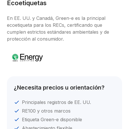
Ecoetiquetas
En EE. UU. y Canadá, Green-e es la principal 
ecoetiqueta para los RECs, certificando que 
cumplen estrictos estándares ambientales y de 
protección al consumidor.
¿Necesita precios u orientación?
Principales registros de EE. UU.
RE100 y otros marcos
Etiqueta Green-e disponible
Abastecimiento flexible