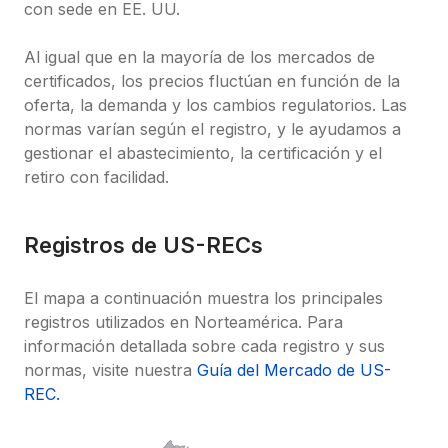
con sede en EE. UU.

Al igual que en la mayoría de los mercados de 
certificados, los precios fluctúan en función de la 
oferta, la demanda y los cambios regulatorios. Las 
normas varían según el registro, y le ayudamos a 
gestionar el abastecimiento, la certificación y el 
retiro con facilidad.
Registros de US-RECs
El mapa a continuación muestra los principales 
registros utilizados en Norteamérica. Para 
información detallada sobre cada registro y sus 
normas, visite nuestra 
Guía del Mercado de US-
REC.