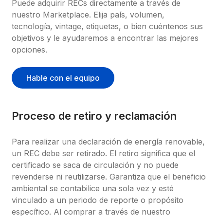
Puede adquirir RECs directamente a través de 
nuestro Marketplace. Elija país, volumen, 
tecnología, vintage, etiquetas, o bien cuéntenos sus 
objetivos y le ayudaremos a encontrar las mejores 
opciones.
Hable con el equipo
Proceso de retiro y reclamación
Para realizar una declaración de energía renovable, 
un REC debe ser retirado. El retiro significa que el 
certificado se saca de circulación y no puede 
revenderse ni reutilizarse. Garantiza que el beneficio 
ambiental se contabilice una sola vez y esté 
vinculado a un periodo de reporte o propósito 
específico. Al comprar a través de nuestro 