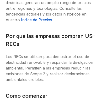
dinámicas generan un amplio rango de precios 
entre regiones y tecnologías. Consulte las 
tendencias actuales y los datos históricos en 
nuestro 
Índice de Precios
.
Por qué las empresas compran US-
RECs
Los RECs se utilizan para demostrar el uso de 
electricidad renovable y respaldar la divulgación 
ambiental. Permiten a las empresas reducir las 
emisiones de Scope 2 y realizar declaraciones 
ambientales creíbles.
Cómo comenzar