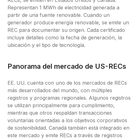
RECs, se emiten en Estados Unidos y Canadá. 
Representan 1 MWh de electricidad generada a 
partir de una fuente renovable. Cuando un 
generador produce energía renovable, se emite un 
REC para documentar su origen. Cada certificado 
incluye detalles como la fecha de generación, la 
ubicación y el tipo de tecnología.
Panorama del mercado de US-RECs
EE. UU. cuenta con uno de los mercados de RECs 
más desarrollados del mundo, con múltiples 
registros y programas regionales. Algunos registros 
se utilizan principalmente para cumplimiento, 
mientras que otros respaldan transacciones 
voluntarias orientadas a los objetivos corporativos 
de sostenibilidad. Canadá también está integrado en 
este mercado y emite RECs a través de registros 