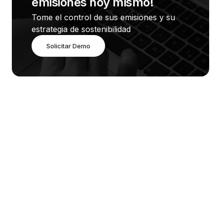
emisiones hoy mismo!
Tome el control de sus emisiones y su 
estrategia de sostenibilidad
Solicitar Demo