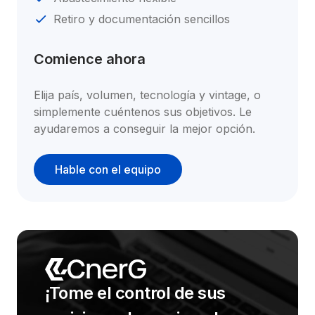
Retiro y documentación sencillos
Comience ahora
Elija país, volumen, tecnología y vintage, o 
simplemente cuéntenos sus objetivos. Le 
ayudaremos a conseguir la mejor opción.
Hable con el equipo
¡Tome el control de sus 