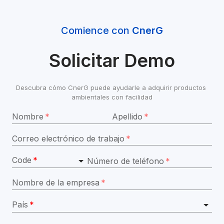
Comience con 
CnerG
Solicitar Demo
Descubra cómo CnerG puede ayudarle a adquirir productos 
ambientales con facilidad
Nombre
*
Apellido
*
Correo electrónico de trabajo
*
Code
*
Número de teléfono
*
Nombre de la empresa
*
País
*