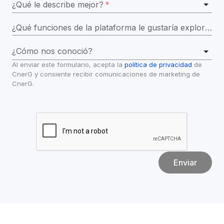
¿Qué le describe mejor?
*
¿Qué funciones de la plataforma le gustaría explorar en la demostración?
¿Cómo nos conoció?
Al enviar este formulario, acepta la 
política de privacidad
 de 
CnerG y consiente recibir comunicaciones de marketing de 
CnerG.
Enviar