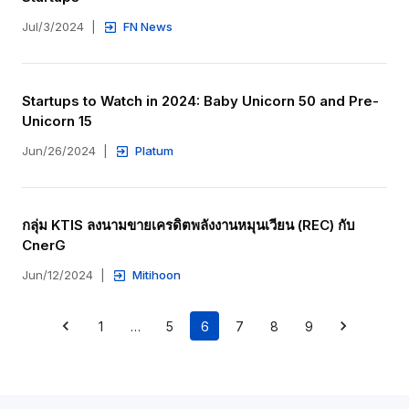
Jul/3/2024
|
FN News
Startups to Watch in 2024: Baby Unicorn 50 and Pre-
Unicorn 15
Jun/26/2024
|
Platum
กลุ่ม KTIS ลงนามขายเครดิตพลังงานหมุนเวียน (REC) กับ 
CnerG
Jun/12/2024
|
Mitihoon
1
…
5
6
7
8
9