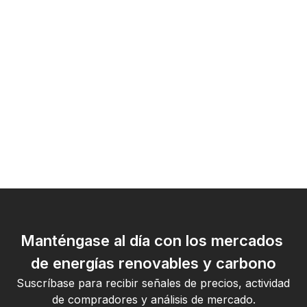
Manténgase al día con los mercados 
de energías renovables y carbono
Suscríbase para recibir señales de precios, actividad 
de compradores y análisis de mercado.