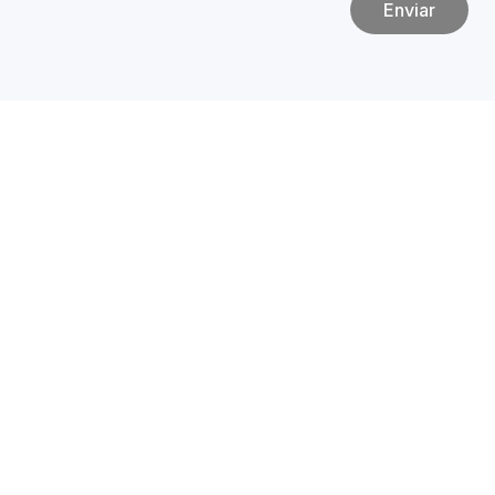
Enviar