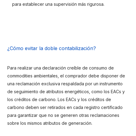
para establecer una supervisión más rigurosa.
¿Cómo evitar la doble contabilización?
Para realizar una declaración creíble de consumo de 
commodities ambientales, el comprador debe disponer de 
una reclamación exclusiva respaldada por un instrumento 
de seguimiento de atributos energéticos, como los EACs y 
los créditos de carbono. Los EACs y los créditos de 
carbono deben ser retirados en cada registro certificado 
para garantizar que no se generen otras reclamaciones 
sobre los mismos atributos de generación.