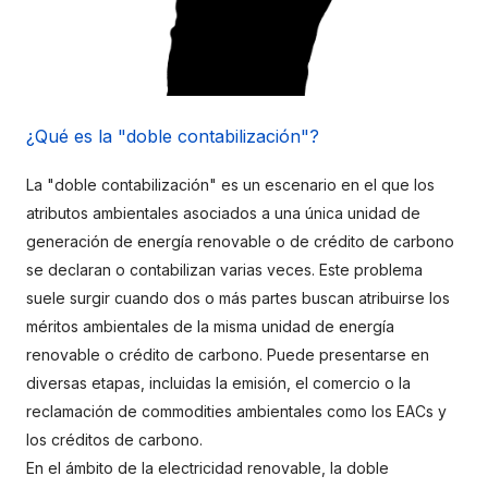
¿Qué es la "doble contabilización"?
La "doble contabilización" es un escenario en el que los 
atributos ambientales asociados a una única unidad de 
generación de energía renovable o de crédito de carbono 
se declaran o contabilizan varias veces. Este problema 
suele surgir cuando dos o más partes buscan atribuirse los 
méritos ambientales de la misma unidad de energía 
renovable o crédito de carbono. Puede presentarse en 
diversas etapas, incluidas la emisión, el comercio o la 
reclamación de commodities ambientales como los EACs y 
los créditos de carbono.
En el ámbito de la electricidad renovable, la doble 