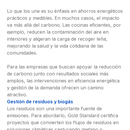
Lo que los une es su énfasis en ahorros energéticos 
prácticos y medibles. En muchos casos, el impacto 
va más allá del carbono. Las cocinas eficientes, por 
ejemplo, reducen la contaminación del aire en 
interiores y aligeran la carga de recoger leña, 
mejorando la salud y la vida cotidiana de las 
comunidades.

Para las empresas que buscan apoyar la reducción 
de carbono junto con resultados sociales más 
amplios, las intervenciones en eficiencia energética 
y gestión de la demanda ofrecen un camino 
atractivo.
Gestión de residuos y biogás
Los residuos son una importante fuente de 
emisiones. Para abordarlo, Gold Standard certifica 
proyectos que convierten los flujos de residuos en 
soluciones climáticas capturando metano o 