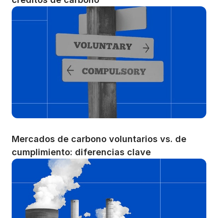
Mercados de carbono voluntarios vs. de 
cumplimiento: diferencias clave