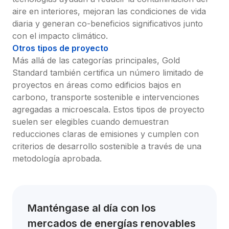
aire en interiores, mejoran las condiciones de vida 
diaria y generan co-beneficios significativos junto 
con el impacto climático.
Otros tipos de proyecto
Más allá de las categorías principales, Gold 
Standard también certifica un número limitado de 
proyectos en áreas como edificios bajos en 
carbono, transporte sostenible e intervenciones 
agregadas a microescala. Estos tipos de proyecto 
suelen ser elegibles cuando demuestran 
reducciones claras de emisiones y cumplen con 
criterios de desarrollo sostenible a través de una 
metodología aprobada.
Manténgase al día con los 
mercados de energías renovables 