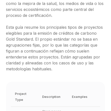
como la mejora de la salud, los medios de vida o los 
servicios ecosistémicos como parte central del 
proceso de certificación.

Esta guía resume los principales tipos de proyectos 
elegibles para la emisión de créditos de carbono 
Gold Standard. El propio estándar no se basa en 
agrupaciones fijas, por lo que las categorías que 
figuran a continuación reflejan cómo suelen 
entenderse estos proyectos. Están agrupadas por 
claridad y alineadas con los casos de uso y las 
metodologías habituales.
Project 
Description
Examples
Type