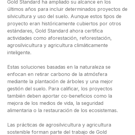
Gold Standard ha ampliado su alcance en los 
últimos años para incluir determinados proyectos de 
silvicultura y uso del suelo. Aunque estos tipos de 
proyecto eran históricamente cubiertos por otros 
estándares, Gold Standard ahora certifica 
actividades como aforestación, reforestación, 
agrosilvicultura y agricultura climáticamente 
inteligente.

Estas soluciones basadas en la naturaleza se 
enfocan en retirar carbono de la atmósfera 
mediante la plantación de árboles y una mejor 
gestión del suelo. Para calificar, los proyectos 
también deben aportar co-beneficios como la 
mejora de los medios de vida, la seguridad 
alimentaria o la restauración de los ecosistemas.

Las prácticas de agrosilvicultura y agricultura 
sostenible forman parte del trabajo de Gold 