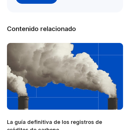
Contenido relacionado
La guía definitiva de los registros de 
créditos de carbono