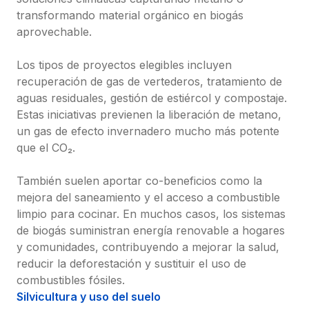
transformando material orgánico en biogás 
aprovechable.

Los tipos de proyectos elegibles incluyen 
recuperación de gas de vertederos, tratamiento de 
aguas residuales, gestión de estiércol y compostaje. 
Estas iniciativas previenen la liberación de metano, 
un gas de efecto invernadero mucho más potente 
que el CO₂.

También suelen aportar co-beneficios como la 
mejora del saneamiento y el acceso a combustible 
limpio para cocinar. En muchos casos, los sistemas 
de biogás suministran energía renovable a hogares 
y comunidades, contribuyendo a mejorar la salud, 
reducir la deforestación y sustituir el uso de 
combustibles fósiles.
Silvicultura y uso del suelo