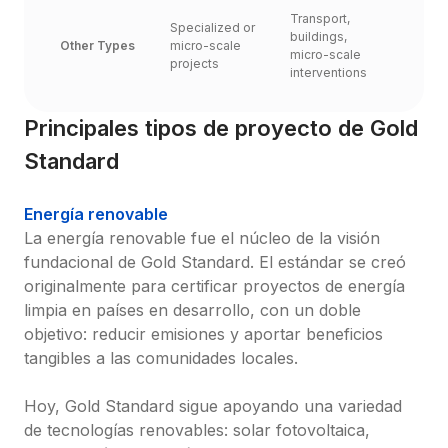
Transport, 
Specialized or 
buildings, 
Other Types
micro-scale 
micro-scale 
projects
interventions
Principales tipos de proyecto de Gold 
Standard
Energía renovable
La energía renovable fue el núcleo de la visión 
fundacional de Gold Standard. El estándar se creó 
originalmente para certificar proyectos de energía 
limpia en países en desarrollo, con un doble 
objetivo: reducir emisiones y aportar beneficios 
tangibles a las comunidades locales.

Hoy, Gold Standard sigue apoyando una variedad 
de tecnologías renovables: solar fotovoltaica, 