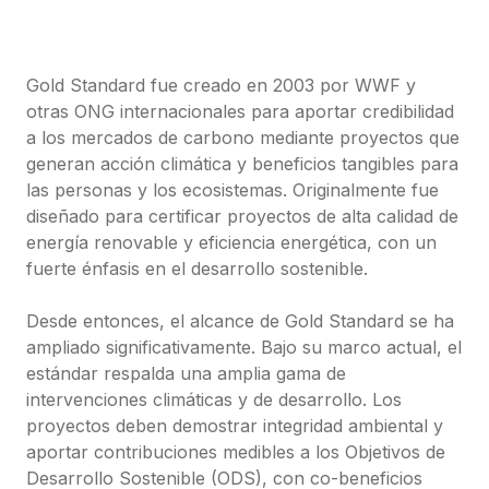
Gold Standard fue creado en 2003 por WWF y 
otras ONG internacionales para aportar credibilidad 
a los mercados de carbono mediante proyectos que 
generan acción climática y beneficios tangibles para 
las personas y los ecosistemas. Originalmente fue 
diseñado para certificar proyectos de alta calidad de 
energía renovable y eficiencia energética, con un 
fuerte énfasis en el desarrollo sostenible.

Desde entonces, el alcance de Gold Standard se ha 
ampliado significativamente. Bajo su marco actual, el 
estándar respalda una amplia gama de 
intervenciones climáticas y de desarrollo. Los 
proyectos deben demostrar integridad ambiental y 
aportar contribuciones medibles a los Objetivos de 
Desarrollo Sostenible (ODS), con co-beneficios 