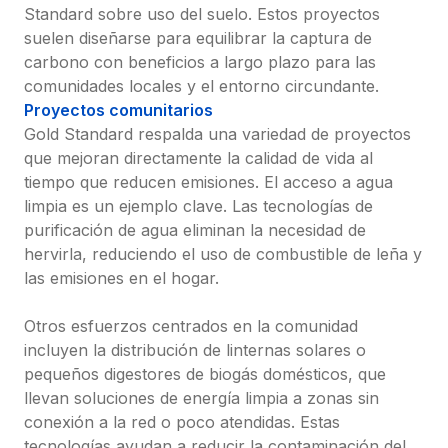
Standard sobre uso del suelo. Estos proyectos 
suelen diseñarse para equilibrar la captura de 
carbono con beneficios a largo plazo para las 
comunidades locales y el entorno circundante.
Proyectos comunitarios
Gold Standard respalda una variedad de proyectos 
que mejoran directamente la calidad de vida al 
tiempo que reducen emisiones. El acceso a agua 
limpia es un ejemplo clave. Las tecnologías de 
purificación de agua eliminan la necesidad de 
hervirla, reduciendo el uso de combustible de leña y 
las emisiones en el hogar.

Otros esfuerzos centrados en la comunidad 
incluyen la distribución de linternas solares o 
pequeños digestores de biogás domésticos, que 
llevan soluciones de energía limpia a zonas sin 
conexión a la red o poco atendidas. Estas 
tecnologías ayudan a reducir la contaminación del 