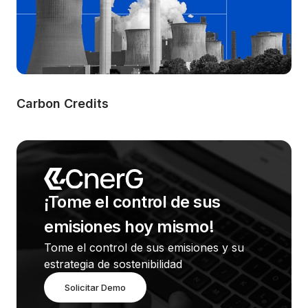
Carbon Credits
¡Tome el control de sus 
emisiones hoy mismo!
Tome el control de sus emisiones y su 
estrategia de sostenibilidad
Solicitar Demo