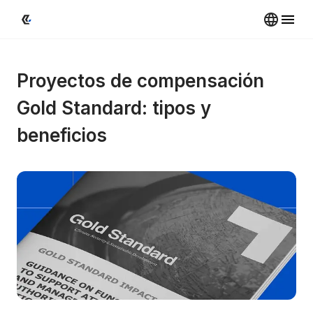
Proyectos de compensación 
Gold Standard: tipos y 
beneficios