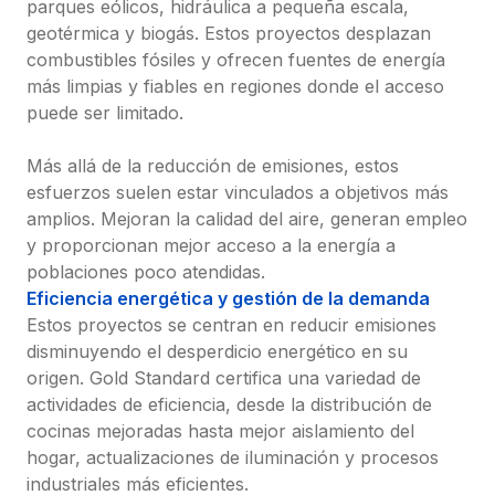
parques eólicos, hidráulica a pequeña escala, 
geotérmica y biogás. Estos proyectos desplazan 
combustibles fósiles y ofrecen fuentes de energía 
más limpias y fiables en regiones donde el acceso 
puede ser limitado.

Más allá de la reducción de emisiones, estos 
esfuerzos suelen estar vinculados a objetivos más 
amplios. Mejoran la calidad del aire, generan empleo 
y proporcionan mejor acceso a la energía a 
poblaciones poco atendidas.
Eficiencia energética y gestión de la demanda
Estos proyectos se centran en reducir emisiones 
disminuyendo el desperdicio energético en su 
origen. Gold Standard certifica una variedad de 
actividades de eficiencia, desde la distribución de 
cocinas mejoradas hasta mejor aislamiento del 
hogar, actualizaciones de iluminación y procesos 
industriales más eficientes.
