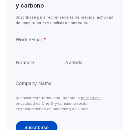
y carbono
Suscríbase para recibir señales de precios, actividad 
de compradores y análisis de mercado.
Work E-mail
*
Nombre
Apellido
Company Name
Al enviar este formulario, acepta la 
política de 
privacidad
 de CnerG y consiente recibir 
comunicaciones de marketing de CnerG.
Suscribirse