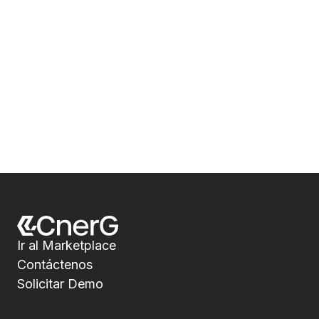
Ir al Marketplace
Contáctenos
Solicitar Demo