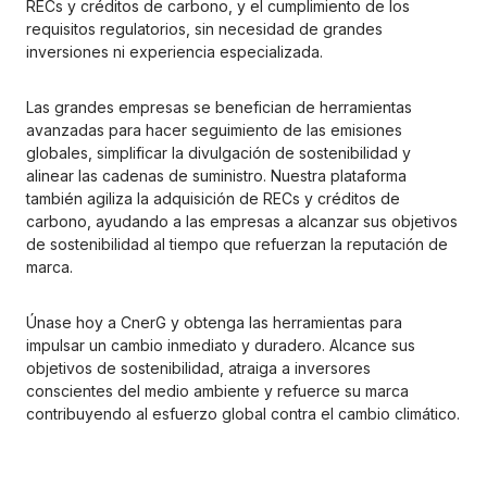
RECs y créditos de carbono, y el cumplimiento de los 
requisitos regulatorios, sin necesidad de grandes 
inversiones ni experiencia especializada.
Las grandes empresas se benefician de herramientas 
avanzadas para hacer seguimiento de las emisiones 
globales, simplificar la divulgación de sostenibilidad y 
alinear las cadenas de suministro. Nuestra plataforma 
también agiliza la adquisición de RECs y créditos de 
carbono, ayudando a las empresas a alcanzar sus objetivos 
de sostenibilidad al tiempo que refuerzan la reputación de 
marca.
Únase hoy a CnerG y obtenga las herramientas para 
impulsar un cambio inmediato y duradero. Alcance sus 
objetivos de sostenibilidad, atraiga a inversores 
conscientes del medio ambiente y refuerce su marca 
contribuyendo al esfuerzo global contra el cambio climático.