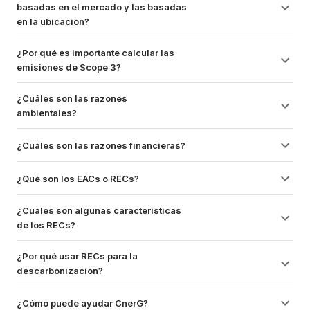
basadas en el mercado y las basadas 
en la ubicación?
¿Por qué es importante calcular las 
emisiones de Scope 3?
¿Cuáles son las razones 
ambientales?
¿Cuáles son las razones financieras?
¿Qué son los EACs o RECs?
¿Cuáles son algunas características 
de los RECs?
¿Por qué usar RECs para la 
descarbonización?
¿Cómo puede ayudar CnerG?