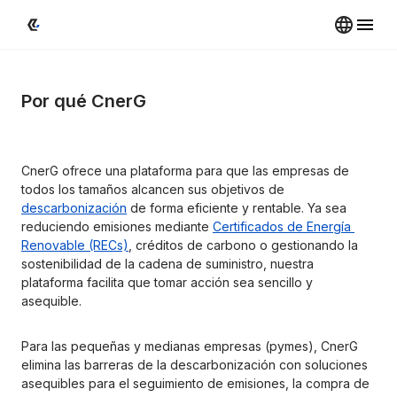
Por qué CnerG
CnerG ofrece una plataforma para que las empresas de 
todos los tamaños alcancen sus objetivos de 
descarbonización
 de forma eficiente y rentable. Ya sea 
reduciendo emisiones mediante 
Certificados de Energía 
Renovable (RECs)
, créditos de carbono o gestionando la 
sostenibilidad de la cadena de suministro, nuestra 
plataforma facilita que tomar acción sea sencillo y 
asequible.
Para las pequeñas y medianas empresas (pymes), CnerG 
elimina las barreras de la descarbonización con soluciones 
asequibles para el seguimiento de emisiones, la compra de 