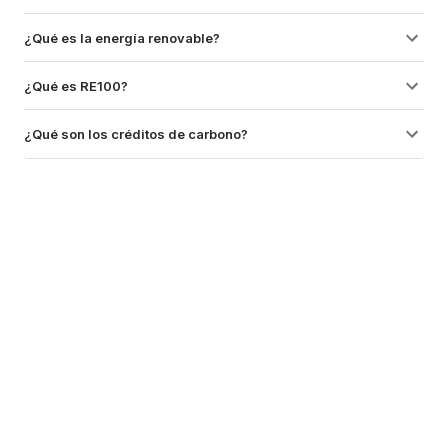
¿Qué es la energía renovable?
¿Qué es RE100?
¿Qué son los créditos de carbono?