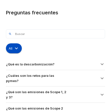
Preguntas frecuentes
All
¿Qué es la descarbonización?
¿Cuáles son los retos para las 
pymes?
¿Qué son las emisiones de Scope 1, 2 
y 3?
¿Qué son las emisiones de Scope 2 