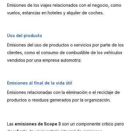
Emisiones de los viajes relacionados con el negocio, como 
vuelos, estancias en hoteles y alquiler de coches.
Uso del producto
Emisiones del uso de productos o servicios por parte de los 
clientes, como el consumo de combustible de los vehículos 
vendidos por una empresa automotriz.
Emisiones al final de la vida útil
Emisiones relacionadas con la eliminación o el reciclaje de 
productos o residuos generados por la organización.
Las 
emisiones de Scope 3
 son un componente crítico pero 