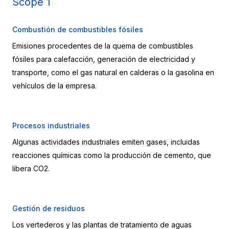
Scope 1
Combustión de combustibles fósiles
Emisiones procedentes de la quema de combustibles 
fósiles para calefacción, generación de electricidad y 
transporte, como el gas natural en calderas o la gasolina en 
vehículos de la empresa.
Procesos industriales
Algunas actividades industriales emiten gases, incluidas 
reacciones químicas como la producción de cemento, que 
libera CO2.
Gestión de residuos
Los vertederos y las plantas de tratamiento de aguas 