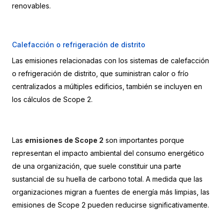
renovables.
Calefacción o refrigeración de distrito
Las emisiones relacionadas con los sistemas de calefacción 
o refrigeración de distrito, que suministran calor o frío 
centralizados a múltiples edificios, también se incluyen en 
los cálculos de Scope 2.
Las 
emisiones de Scope 2
 son importantes porque 
representan el impacto ambiental del consumo energético 
de una organización, que suele constituir una parte 
sustancial de su huella de carbono total. A medida que las 
organizaciones migran a fuentes de energía más limpias, las 
emisiones de Scope 2 pueden reducirse significativamente.