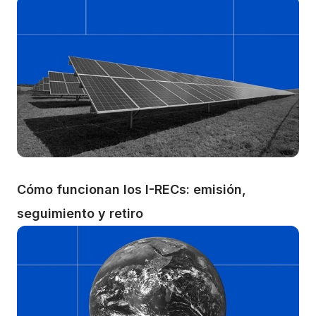
Cómo funcionan los I-RECs: emisión, 
seguimiento y retiro