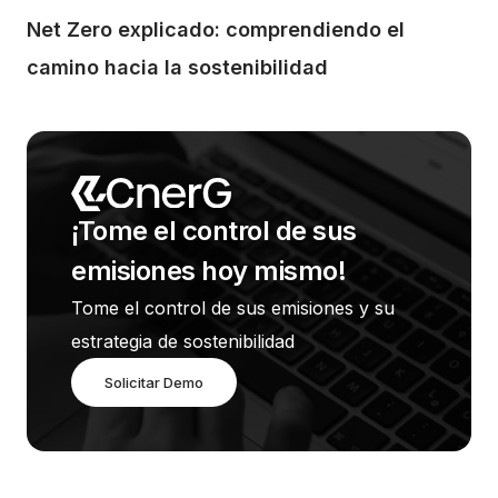
Net Zero explicado: comprendiendo el 
camino hacia la sostenibilidad
¡Tome el control de sus 
emisiones hoy mismo!
Tome el control de sus emisiones y su 
estrategia de sostenibilidad
Solicitar Demo