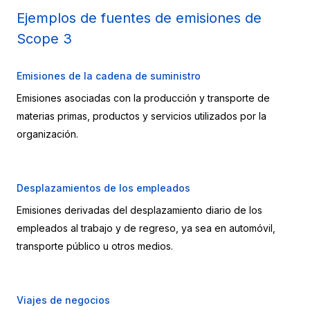
Ejemplos de fuentes de emisiones de 
Scope 3
Emisiones de la cadena de suministro
Emisiones asociadas con la producción y transporte de 
materias primas, productos y servicios utilizados por la 
organización.
Desplazamientos de los empleados
Emisiones derivadas del desplazamiento diario de los 
empleados al trabajo y de regreso, ya sea en automóvil, 
transporte público u otros medios.
Viajes de negocios