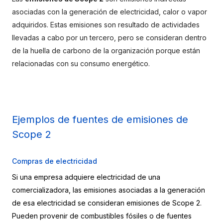
asociadas con la generación de electricidad, calor o vapor 
adquiridos. Estas emisiones son resultado de actividades 
llevadas a cabo por un tercero, pero se consideran dentro 
de la huella de carbono de la organización porque están 
relacionadas con su consumo energético.
Ejemplos de fuentes de emisiones de 
Scope 2
Compras de electricidad
Si una empresa adquiere electricidad de una 
comercializadora, las emisiones asociadas a la generación 
de esa electricidad se consideran emisiones de Scope 2. 
Pueden provenir de combustibles fósiles o de fuentes 