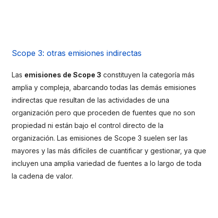
Scope 3: otras emisiones indirectas
Las 
emisiones de Scope 3
 constituyen la categoría más 
amplia y compleja, abarcando todas las demás emisiones 
indirectas que resultan de las actividades de una 
organización pero que proceden de fuentes que no son 
propiedad ni están bajo el control directo de la 
organización. Las emisiones de Scope 3 suelen ser las 
mayores y las más difíciles de cuantificar y gestionar, ya que 
incluyen una amplia variedad de fuentes a lo largo de toda 
la cadena de valor.