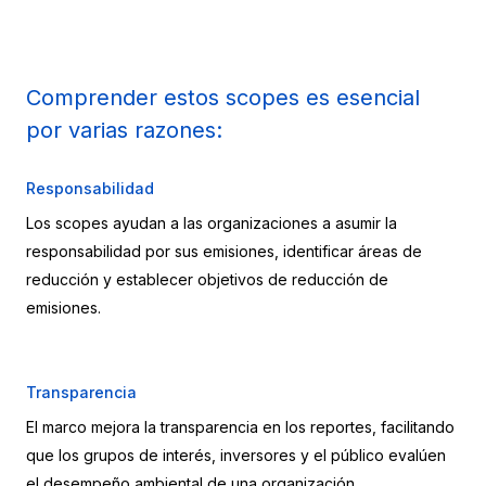
Comprender estos scopes es esencial 
por varias razones:
Responsabilidad
Los scopes ayudan a las organizaciones a asumir la 
responsabilidad por sus emisiones, identificar áreas de 
reducción y establecer objetivos de reducción de 
emisiones.
Transparencia
El marco mejora la transparencia en los reportes, facilitando 
que los grupos de interés, inversores y el público evalúen 
el desempeño ambiental de una organización.