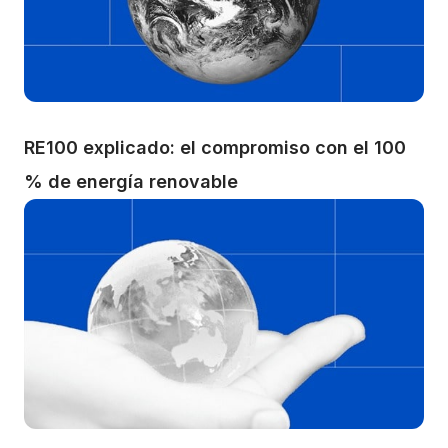
RE100 explicado: el compromiso con el 100 
% de energía renovable