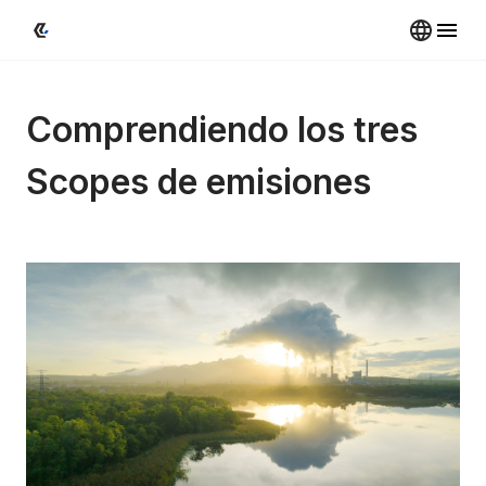
Comprendiendo los tres 
Scopes de emisiones