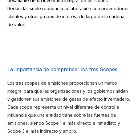
desafiante de un inventario integral de emisiones. 
Reducirlas suele requerir la colaboración con proveedores, 
clientes y otros grupos de interés a lo largo de la cadena 
de valor.
La importancia de comprender los tres Scopes
Los tres scopes de emisiones proporcionan un marco 
integral para que las organizaciones y los gobiernos midan 
y gestionen sus emisiones de gases de efecto invernadero. 
Cada scope representa un nivel diferente de control e 
influencia que una entidad tiene sobre las fuentes de 
emisiones, siendo Scope 1 el más directo e inmediato y 
Scope 3 el más indirecto y amplio.