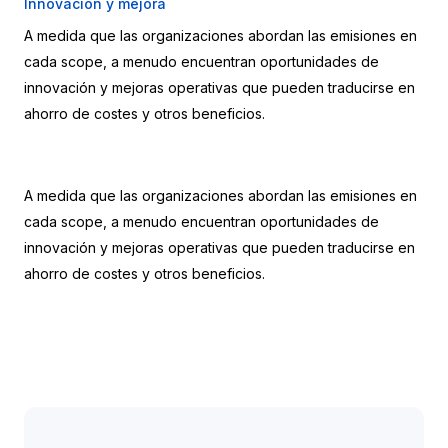
Innovación y mejora
A medida que las organizaciones abordan las emisiones en 
cada scope, a menudo encuentran oportunidades de 
innovación y mejoras operativas que pueden traducirse en 
ahorro de costes y otros beneficios.
A medida que las organizaciones abordan las emisiones en 
cada scope, a menudo encuentran oportunidades de 
innovación y mejoras operativas que pueden traducirse en 
ahorro de costes y otros beneficios.