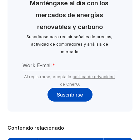
Manténgase al día con los 
mercados de energías 
renovables y carbono
Suscríbase para recibir señales de precios, 
actividad de compradores y análisis de 
mercado.
Work E-mail
*
Al registrarse, acepta la 
política de privacidad
de CnerG.
Suscribirse
Contenido relacionado