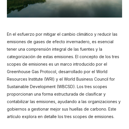
En el esfuerzo por mitigar el cambio climático y reducir las 
emisiones de gases de efecto invernadero, es esencial 
tener una comprensión integral de las fuentes y la 
categorización de estas emisiones. El concepto de los tres 
scopes de emisiones es un marco introducido por el 
Greenhouse Gas Protocol, desarrollado por el World 
Resources Institute (WRI) y el World Business Council for 
Sustainable Development (WBCSD). Los tres scopes 
proporcionan una forma estructurada de clasificar y 
contabilizar las emisiones, ayudando a las organizaciones y 
gobiernos a gestionar mejor sus huellas de carbono. Este 
artículo explora en detalle los tres scopes de emisiones.