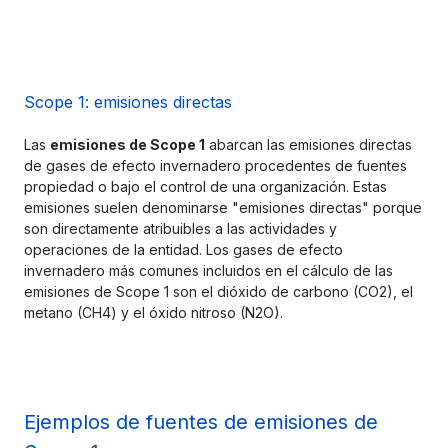
Scope 1: emisiones directas
Las 
emisiones de Scope 1
 abarcan las emisiones directas 
de gases de efecto invernadero procedentes de fuentes 
propiedad o bajo el control de una organización. Estas 
emisiones suelen denominarse "emisiones directas" porque 
son directamente atribuibles a las actividades y 
operaciones de la entidad. Los gases de efecto 
invernadero más comunes incluidos en el cálculo de las 
emisiones de Scope 1 son el dióxido de carbono (CO2), el 
metano (CH4) y el óxido nitroso (N2O).
Ejemplos de fuentes de emisiones de 