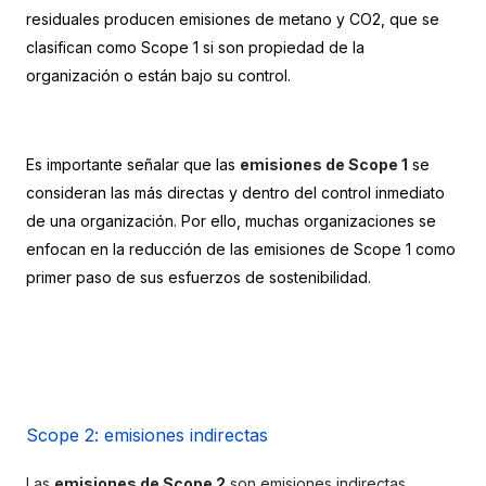
residuales producen emisiones de metano y CO2, que se 
clasifican como Scope 1 si son propiedad de la 
organización o están bajo su control.
Es importante señalar que las 
emisiones de Scope 1
 se 
consideran las más directas y dentro del control inmediato 
de una organización. Por ello, muchas organizaciones se 
enfocan en la reducción de las emisiones de Scope 1 como 
primer paso de sus esfuerzos de sostenibilidad.
Scope 2: emisiones indirectas
Las 
emisiones de Scope 2
 son emisiones indirectas 