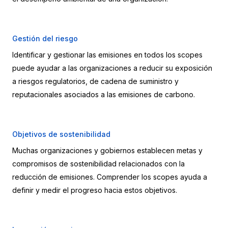
Gestión del riesgo
Identificar y gestionar las emisiones en todos los scopes 
puede ayudar a las organizaciones a reducir su exposición 
a riesgos regulatorios, de cadena de suministro y 
reputacionales asociados a las emisiones de carbono.
Objetivos de sostenibilidad
Muchas organizaciones y gobiernos establecen metas y 
compromisos de sostenibilidad relacionados con la 
reducción de emisiones. Comprender los scopes ayuda a 
definir y medir el progreso hacia estos objetivos.