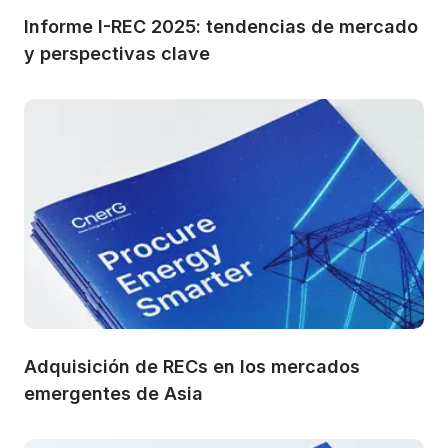
Informe I-REC 2025: tendencias de mercado 
y perspectivas clave
Adquisición de RECs en los mercados 
emergentes de Asia