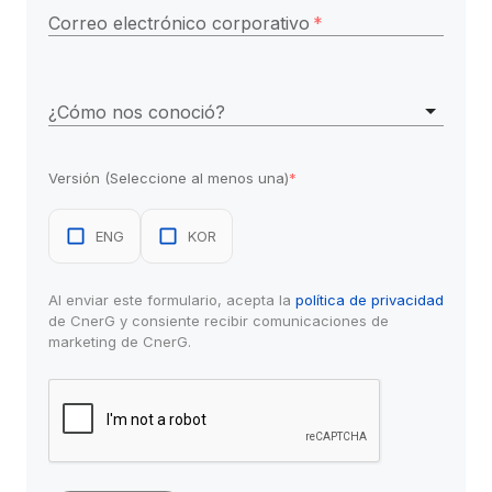
Correo electrónico corporativo
*
¿Cómo nos conoció?
Versión (Seleccione al menos una)
*
ENG
KOR
Al enviar este formulario, acepta la 
política de privacidad
de CnerG y consiente recibir comunicaciones de 
marketing de CnerG.