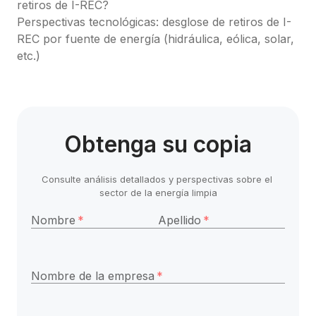
retiros de I-REC?
Perspectivas tecnológicas: desglose de retiros de I-
REC por fuente de energía (hidráulica, eólica, solar, 
etc.)
Obtenga su copia
Consulte análisis detallados y perspectivas sobre el 
sector de la energía limpia
Nombre
*
Apellido
*
Nombre de la empresa
*