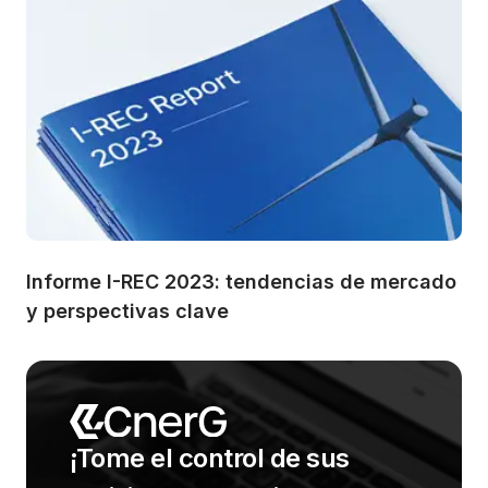
Informe I-REC 2023: tendencias de mercado 
y perspectivas clave
¡Tome el control de sus 