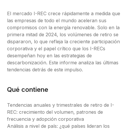
El mercado I-REC crece rápidamente a medida que 
las empresas de todo el mundo aceleran sus 
compromisos con la energía renovable. Solo en la 
primera mitad de 2024, los volúmenes de retiro se 
dispararon, lo que refleja la creciente participación 
corporativa y el papel crítico que los I-RECs 
desempeñan hoy en las estrategias de 
descarbonización. Este informe analiza las últimas 
tendencias detrás de este impulso.
Qué contiene
Tendencias anuales y trimestrales de retiro de I-
REC: crecimiento del volumen, patrones de 
frecuencia y adopción corporativa
Análisis a nivel de país: ¿qué países lideran los 