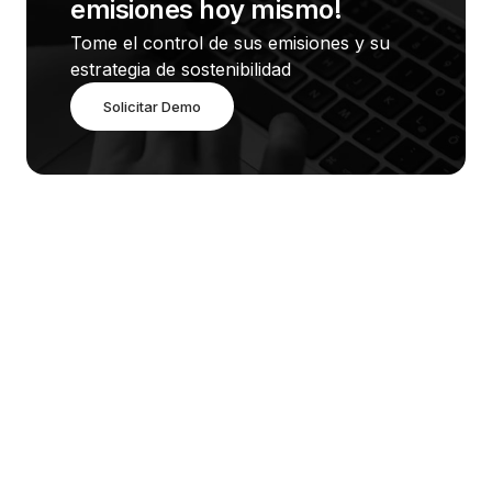
emisiones hoy mismo!
Tome el control de sus emisiones y su 
estrategia de sostenibilidad
Solicitar Demo