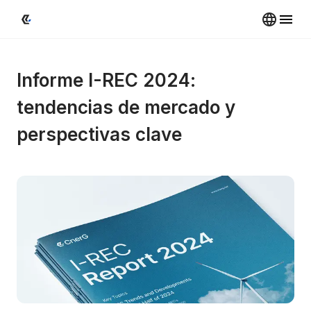
Informe I-REC 2024: 
tendencias de mercado y 
perspectivas clave