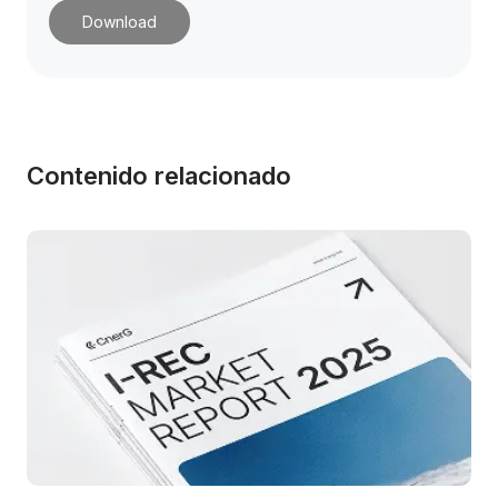
Download
Contenido relacionado