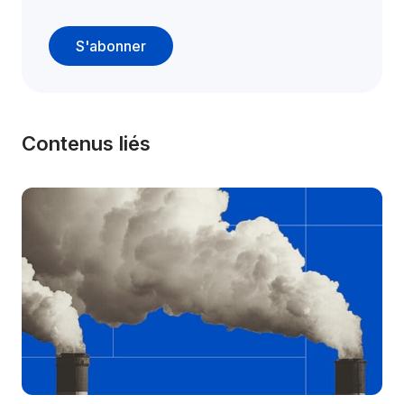
S'abonner
Contenus liés