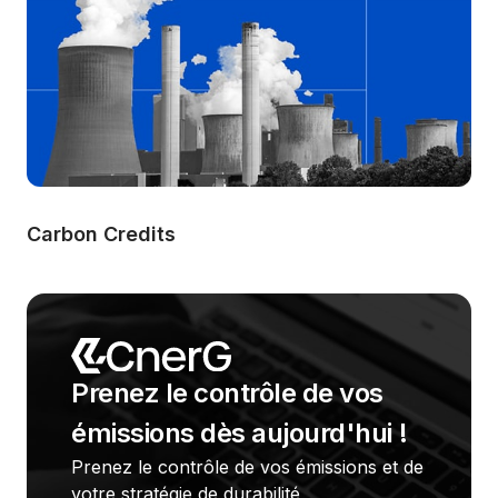
Carbon Credits
Prenez le contrôle de vos 
émissions dès aujourd'hui !
Prenez le contrôle de vos émissions et de 
votre stratégie de durabilité