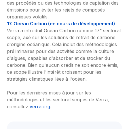
des procédés ou des technologies de captation des 
émissions pour éviter les rejets de composés 
organiques volatils.
17. Ocean Carbon (en cours de développement)
Verra a introduit Ocean Carbon comme 17ᵉ sectoral 
scope, axé sur les solutions de retrait de carbone 
d'origine océanique. Cela inclut des méthodologies 
préliminaires pour des activités comme la culture 
d'algues, capables d'absorber et de stocker du 
carbone. Bien qu'aucun crédit ne soit encore émis, 
ce scope illustre l'intérêt croissant pour les 
stratégies climatiques liées à l'océan.

Pour les dernières mises à jour sur les 
méthodologies et les sectoral scopes de Verra, 
consultez 
verra.org.