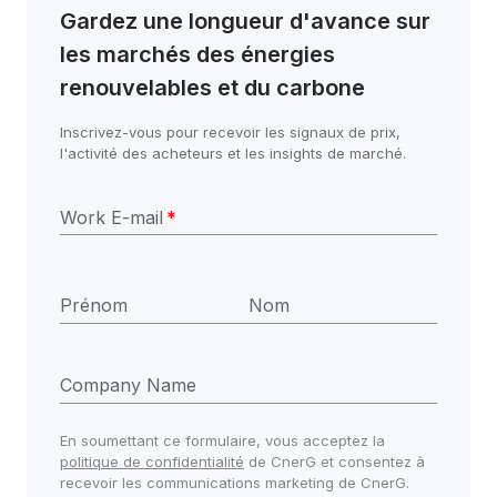
Gardez une longueur d'avance sur 
les marchés des énergies 
renouvelables et du carbone
Inscrivez-vous pour recevoir les signaux de prix, 
l'activité des acheteurs et les insights de marché.
Work E-mail
*
Prénom
Nom
Company Name
En soumettant ce formulaire, vous acceptez la 
politique de confidentialité
 de CnerG et consentez à 
recevoir les communications marketing de CnerG.