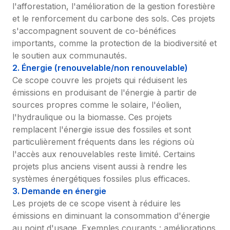
l'afforestation, l'amélioration de la gestion forestière 
et le renforcement du carbone des sols. Ces projets 
s'accompagnent souvent de co-bénéfices 
importants, comme la protection de la biodiversité et 
le soutien aux communautés.
2. Énergie (renouvelable/non renouvelable)
Ce scope couvre les projets qui réduisent les 
émissions en produisant de l'énergie à partir de 
sources propres comme le solaire, l'éolien, 
l'hydraulique ou la biomasse. Ces projets 
remplacent l'énergie issue des fossiles et sont 
particulièrement fréquents dans les régions où 
l'accès aux renouvelables reste limité. Certains 
projets plus anciens visent aussi à rendre les 
systèmes énergétiques fossiles plus efficaces.
3. Demande en énergie
Les projets de ce scope visent à réduire les 
émissions en diminuant la consommation d'énergie 
au point d'usage. Exemples courants : améliorations 