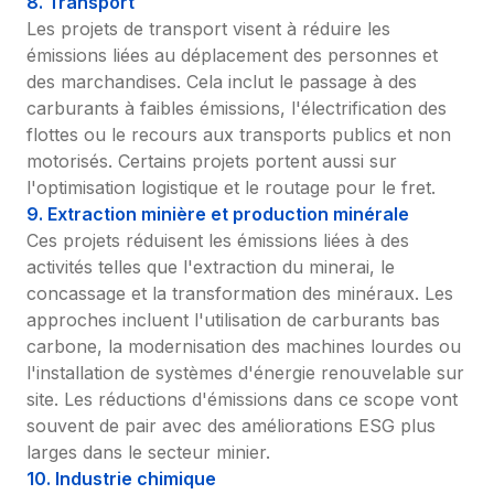
8. Transport
Les projets de transport visent à réduire les 
émissions liées au déplacement des personnes et 
des marchandises. Cela inclut le passage à des 
carburants à faibles émissions, l'électrification des 
flottes ou le recours aux transports publics et non 
motorisés. Certains projets portent aussi sur 
l'optimisation logistique et le routage pour le fret.
9. Extraction minière et production minérale
Ces projets réduisent les émissions liées à des 
activités telles que l'extraction du minerai, le 
concassage et la transformation des minéraux. Les 
approches incluent l'utilisation de carburants bas 
carbone, la modernisation des machines lourdes ou 
l'installation de systèmes d'énergie renouvelable sur 
site. Les réductions d'émissions dans ce scope vont 
souvent de pair avec des améliorations ESG plus 
larges dans le secteur minier.
10. Industrie chimique