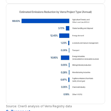
Source: CnerG analysis of Verra Registry data