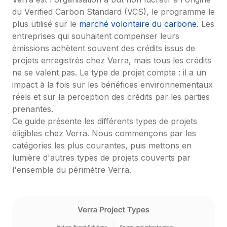
du Verified Carbon Standard (VCS), le programme le 
plus utilisé sur le 
marché volontaire du carbone.
 Les 
entreprises qui souhaitent compenser leurs 
émissions achètent souvent des crédits issus de 
projets enregistrés chez Verra, mais tous les crédits 
ne se valent pas. Le type de projet compte : il a un 
impact à la fois sur les bénéfices environnementaux 
réels et sur la perception des crédits par les parties 
prenantes.

Ce guide présente les différents types de projets 
éligibles chez Verra. Nous commençons par les 
catégories les plus courantes, puis mettons en 
lumière d'autres types de projets couverts par 
l'ensemble du périmètre Verra.