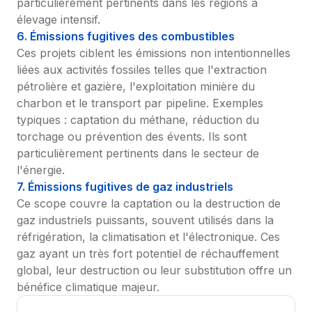
particulièrement pertinents dans les régions à 
élevage intensif.
6. Émissions fugitives des combustibles
Ces projets ciblent les émissions non intentionnelles 
liées aux activités fossiles telles que l'extraction 
pétrolière et gazière, l'exploitation minière du 
charbon et le transport par pipeline. Exemples 
typiques : captation du méthane, réduction du 
torchage ou prévention des évents. Ils sont 
particulièrement pertinents dans le secteur de 
l'énergie.
7. Émissions fugitives de gaz industriels
Ce scope couvre la captation ou la destruction de 
gaz industriels puissants, souvent utilisés dans la 
réfrigération, la climatisation et l'électronique. Ces 
gaz ayant un très fort potentiel de réchauffement 
global, leur destruction ou leur substitution offre un 
bénéfice climatique majeur.