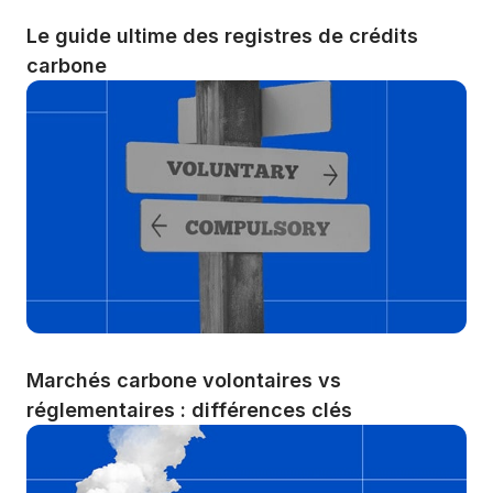
Le guide ultime des registres de crédits 
carbone
Marchés carbone volontaires vs 
réglementaires : différences clés