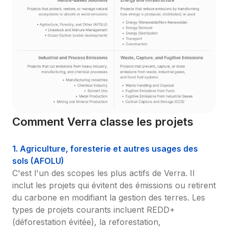
Comment Verra classe les projets
1. Agriculture, foresterie et autres usages des 
sols (AFOLU)
C'est l'un des scopes les plus actifs de Verra. Il 
inclut les projets qui évitent des émissions ou retirent 
du carbone en modifiant la gestion des terres. Les 
types de projets courants incluent REDD+ 
(déforestation évitée), la reforestation, 