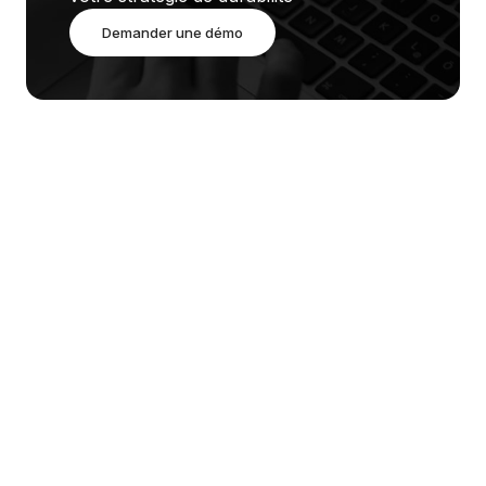
Demander une démo