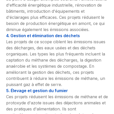
d'efficacité énergétique industrielle, rénovation de 
bâtiments, introduction d'équipements et 
d'éclairages plus efficaces. Ces projets réduisent le 
besoin de production énergétique en amont, ce qui 
diminue également les émissions associées.
4. Gestion et élimination des déchets
Les projets de ce scope ciblent les émissions issues 
des décharges, des eaux usées et des déchets 
organiques. Les types les plus fréquents incluent la 
captation du méthane des décharges, la digestion 
anaérobie et les systèmes de compostage. En 
améliorant la gestion des déchets, ces projets 
contribuent à réduire les émissions de méthane, un 
puissant gaz à effet de serre.
5. Élevage et gestion du fumier
Ces projets réduisent les émissions de méthane et de 
protoxyde d'azote issues des déjections animales et 
des pratiques d'alimentation. Ils sont 