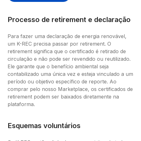
Processo de retirement e declaração
Para fazer uma declaração de energia renovável, 
um K-REC precisa passar por retirement. O 
retirement significa que o certificado é retirado de 
circulação e não pode ser revendido ou reutilizado. 
Ele garante que o benefício ambiental seja 
contabilizado uma única vez e esteja vinculado a um 
período ou objetivo específico de reporte. Ao 
comprar pelo nosso Marketplace, os certificados de 
retirement podem ser baixados diretamente na 
plataforma.
Esquemas voluntários