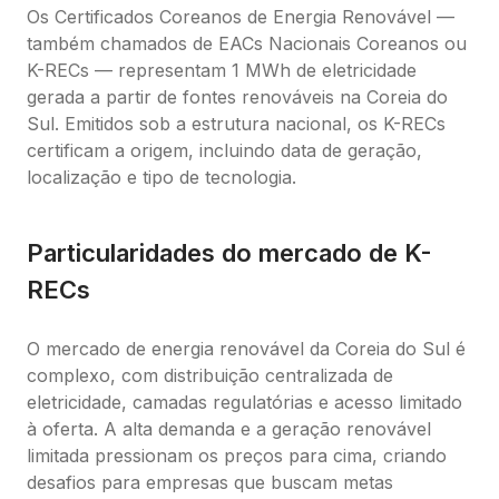
Os Certificados Coreanos de Energia Renovável — 
também chamados de EACs Nacionais Coreanos ou 
K-RECs — representam 1 MWh de eletricidade 
gerada a partir de fontes renováveis na Coreia do 
Sul. Emitidos sob a estrutura nacional, os K-RECs 
certificam a origem, incluindo data de geração, 
localização e tipo de tecnologia.
Particularidades do mercado de K-
RECs
O mercado de energia renovável da Coreia do Sul é 
complexo, com distribuição centralizada de 
eletricidade, camadas regulatórias e acesso limitado 
à oferta. A alta demanda e a geração renovável 
limitada pressionam os preços para cima, criando 
desafios para empresas que buscam metas 