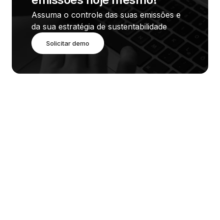
Assuma o controle das suas emissões e 
da sua estratégia de sustentabilidade
Solicitar demo