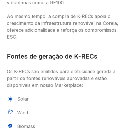
voluntárias como a RE100.

Ao mesmo tempo, a compra de K-RECs apoia o 
crescimento da infraestrutura renovável na Coreia, 
oferece adicionalidade e reforça os compromissos 
ESG.
Fontes de geração de K-RECs
Os K-RECs são emitidos para eletricidade gerada a 
partir de fontes renováveis aprovadas e estão 
disponíveis em nosso Marketplace:
Solar
Wind
Biomass