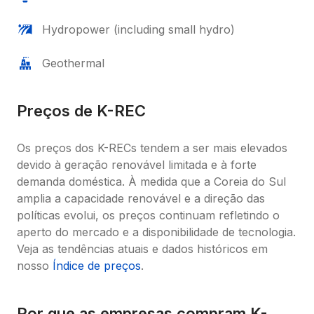
Hydropower (including small hydro)
Geothermal
Preços de K-REC
Os preços dos K-RECs tendem a ser mais elevados 
devido à geração renovável limitada e à forte 
demanda doméstica. À medida que a Coreia do Sul 
amplia a capacidade renovável e a direção das 
políticas evolui, os preços continuam refletindo o 
aperto do mercado e a disponibilidade de tecnologia. 
Veja as tendências atuais e dados históricos em 
nosso 
Índice de preços
.
Por que as empresas compram K-