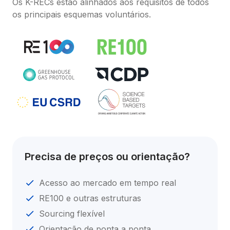
Os K-RECs estão alinhados aos requisitos de todos 
os principais esquemas voluntários.
Precisa de preços ou orientação?
Acesso ao mercado em tempo real
RE100 e outras estruturas
Sourcing flexível
Orientação de ponta a ponta