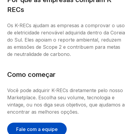
RECs
Os K-RECs ajudam as empresas a comprovar o uso 
de eletricidade renovável adquirida dentro da Coreia 
do Sul. Eles apoiam o reporte ambiental, reduzem 
as emissões de Scope 2 e contribuem para metas 
de neutralidade de carbono.
Como começar
Você pode adquirir K-RECs diretamente pelo nosso 
Marketplace. Escolha seu volume, tecnologia e 
vintage, ou nos diga seus objetivos, que ajudamos a 
encontrar as melhores opções.
Fale com a equipe