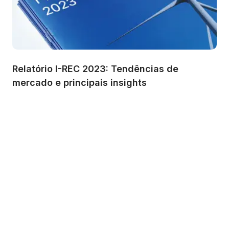
Relatório I-REC 2023: Tendências de 
mercado e principais insights