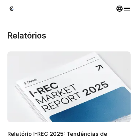
Relatórios
Relatório I-REC 2025: Tendências de 