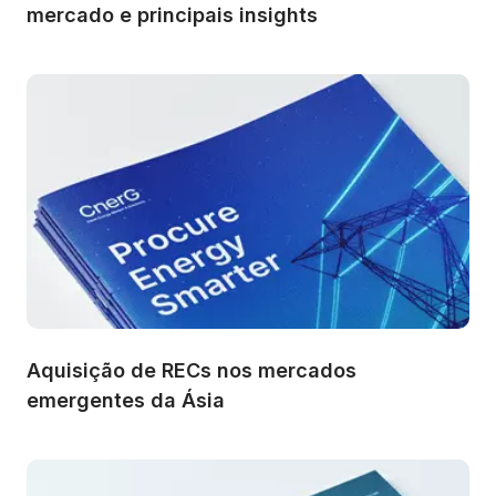
mercado e principais insights
Aquisição de RECs nos mercados 
emergentes da Ásia