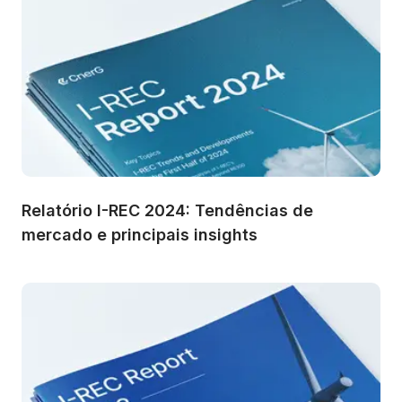
Relatório I-REC 2024: Tendências de 
mercado e principais insights