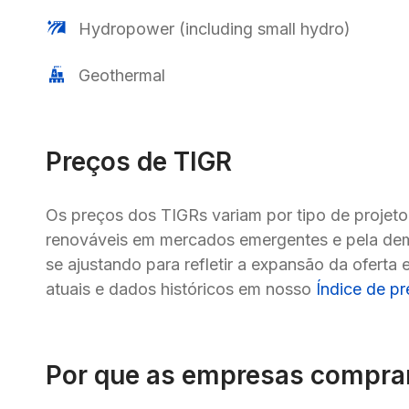
Hydropower (including small hydro)
Geothermal
Preços de TIGR
Os preços dos TIGRs variam por tipo de projeto 
renováveis em mercados emergentes e pela dema
se ajustando para refletir a expansão da oferta 
atuais e dados históricos em nosso 
Índice de p
Por que as empresas compr