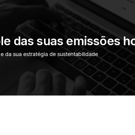
le das suas emissões h
 da sua estratégia de sustentabilidade