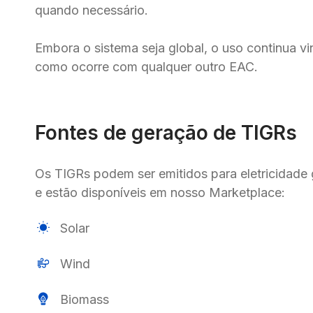
quando necessário.

Embora o sistema seja global, o uso continua vi
como ocorre com qualquer outro EAC.
Fontes de geração de TIGRs
Os TIGRs podem ser emitidos para eletricidade g
e estão disponíveis em nosso Marketplace:
Solar
Wind
Biomass