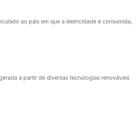
nculado ao país em que a eletricidade é consumida, 
erada a partir de diversas tecnologias renováveis 