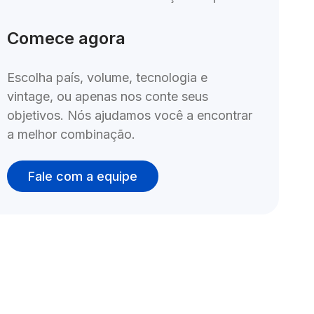
Comece agora
Escolha país, volume, tecnologia e 
vintage, ou apenas nos conte seus 
objetivos. Nós ajudamos você a encontrar 
a melhor combinação.
Fale com a equipe