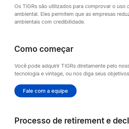
Os TIGRs são utilizados para comprovar o uso de
ambiental. Eles permitem que as empresas redu
ambientais com credibilidade.
Como começar
Você pode adquirir TIGRs diretamente pelo noss
tecnologia e vintage, ou nos diga seus objetiv
Fale com a equipe
Processo de retirement e dec