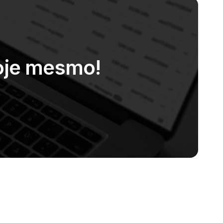
oje mesmo!