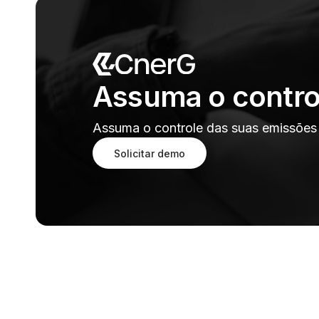
Assuma o contro
Assuma o controle das suas emissões e
Solicitar demo