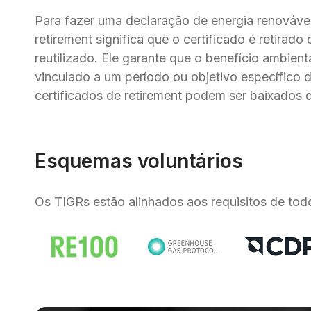
Para fazer uma declaração de energia renovável,
retirement significa que o certificado é retirado
reutilizado. Ele garante que o benefício ambient
vinculado a um período ou objetivo específico 
certificados de retirement podem ser baixados 
Esquemas voluntários
Os TIGRs estão alinhados aos requisitos de tod