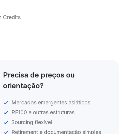
 Credits
Precisa de preços ou 
orientação?
Mercados emergentes asiáticos
RE100 e outras estruturas
Sourcing flexível
Retirement e documentação simples