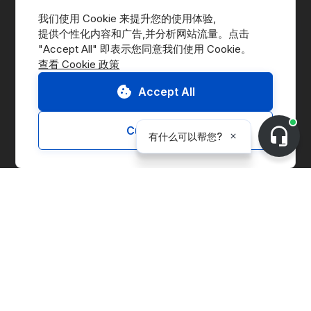
我们使用 Cookie 来提升您的使用体验,
提供个性化内容和广告,并分析网站流量。点击 
查看 Cookie 政策
前往交易平台
联系我们
Accept All
申请演示
Customize
CnerG介绍
公司简介
新闻动态
B Corp
ESG Report