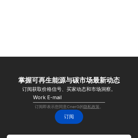
掌握可再生能源与碳市场最新动态
订阅获取价格信号、买家动态和市场洞察。
订阅即表示您同意CnerG的
隐私政策
。
订阅