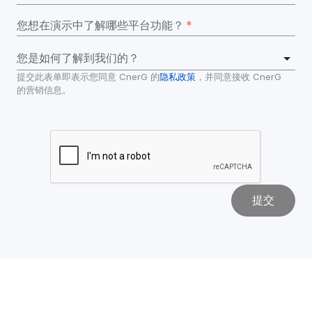
您想在演示中了解哪些平台功能？
*
您是如何了解到我们的？
提交此表单即表示您同意 CnerG 的
隐私政策
，并同意接收 CnerG 
的营销信息。
提交