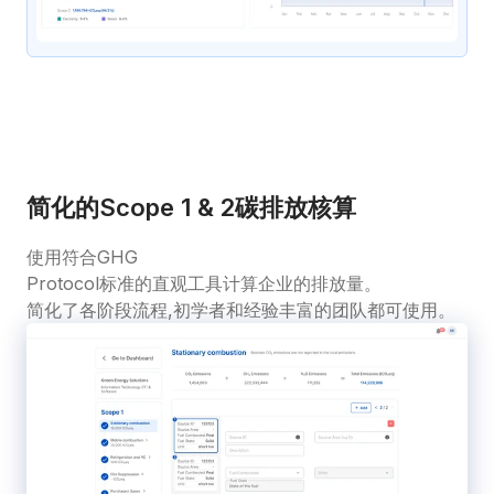
简化的Scope 1 & 2碳排放核算
使用符合GHG 
Protocol标准的直观工具计算企业的排放量。
简化了各阶段流程,初学者和经验丰富的团队都可使用。