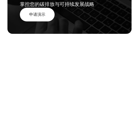
掌控您的碳排放与可持续发展战略
申请演示