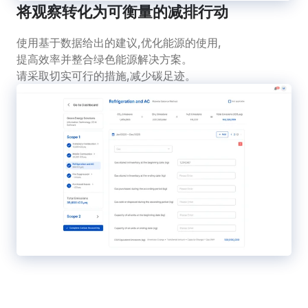
将观察转化为可衡量的减排行动
使用基于数据给出的建议,优化能源的使用,
提高效率并整合绿色能源解决方案。
请采取切实可行的措施,减少碳足迹。