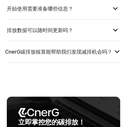
开始使用需要准备哪些信息？
排放数据可以随时间更新吗？
CnerG碳排放核算能帮助我们发现减排机会吗？
立即掌控您的碳排放！