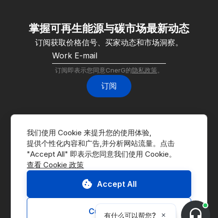
掌握可再生能源与碳市场最新动态
订阅获取价格信号、买家动态和市场洞察。
订阅即表示您同意CnerG的
隐私政策
。
订阅
我们使用 Cookie 来提升您的使用体验,
提供个性化内容和广告,并分析网站流量。点击 
查看 Cookie 政策
前往交易平台
联系我们
Accept All
申请演示
Customize