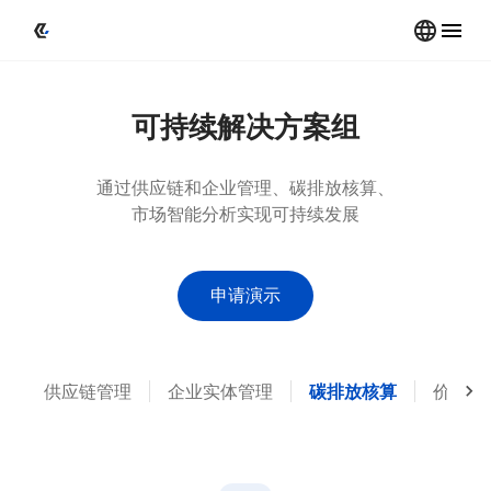
可持续解决方案组
通过供应链和企业管理、碳排放核算、
市场智能分析实现可持续发展
申请演示
供应链管理
企业实体管理
碳排放核算
价格指