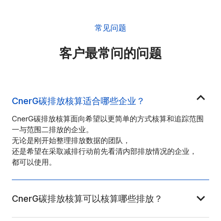
常见问题
客户最常问的问题
CnerG碳排放核算适合哪些企业？
CnerG碳排放核算面向希望以更简单的方式核算和追踪范围
一与范围二排放的企业。
无论是刚开始整理排放数据的团队，
还是希望在采取减排行动前先看清内部排放情况的企业，
都可以使用。
CnerG碳排放核算可以核算哪些排放？