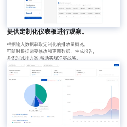
提供定制化仪表板进行观察。
根据输入数据获取定制化的排放量概览。
可随时根据需要修改和更新数据、生成报告,
并识别减排方案,帮助实现净零战略。