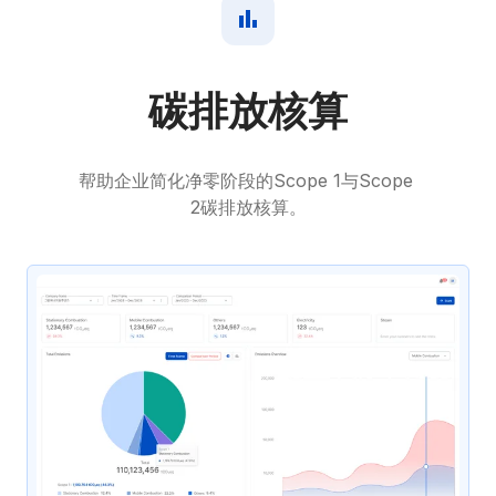
碳排放核算
帮助企业简化净零阶段的Scope 1与Scope 
2碳排放核算。