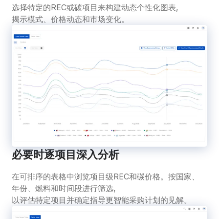
选择特定的REC或碳项目来构建动态个性化图表,
揭示模式、价格动态和市场变化。
必要时逐项目深入分析
在可排序的表格中浏览项目级REC和碳价格。按国家、
年份、燃料和时间段进行筛选,
以评估特定项目并确定指导更智能采购计划的见解。