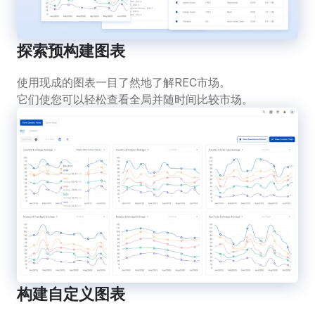
探索预构建图表
使用现成的图表一目了然地了解REC市场。
它们使您可以轻松查看全局并随时间比较市场。
构建自定义图表