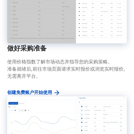
做好采购准备
使用价格指数了解市场动态并指导您的采购策略。
准备就绪后,前往市场页面请求实时报价或浏览实时报价,
无需离开平台。
创建免费账户开始使用