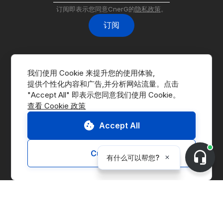
订阅即表示您同意CnerG的
隐私政策
。
订阅
我们使用 Cookie 来提升您的使用体验,
提供个性化内容和广告,并分析网站流量。点击 
查看 Cookie 政策
前往交易平台
联系我们
Accept All
申请演示
Customize
CnerG介绍
公司简介
新闻动态