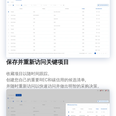
保存并重新访问关键项目
收藏项目以随时间跟踪。
创建您自己的重要REC和碳信用的候选清单,
并随时重新访问以快速访问并做出明智的采购决策。