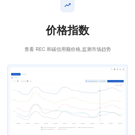
价格指数
查看 REC 和碳信用额价格,监测市场趋势