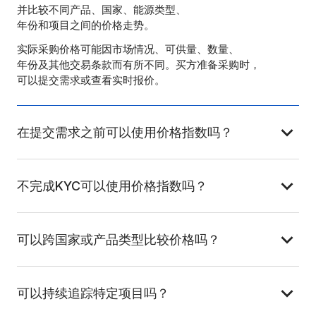
并比较不同产品、国家、能源类型、
年份和项目之间的价格走势。
实际采购价格可能因市场情况、可供量、数量、
年份及其他交易条款而有所不同。买方准备采购时，
可以提交需求或查看实时报价。
在提交需求之前可以使用价格指数吗？
不完成KYC可以使用价格指数吗？
可以跨国家或产品类型比较价格吗？
可以持续追踪特定项目吗？