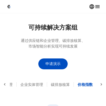
可持续解决方案组
通过供应链和企业管理、碳排放核算、
市场智能分析实现可持续发展
申请演示
应链管理
企业实体管理
碳排放核算
价格指数
发