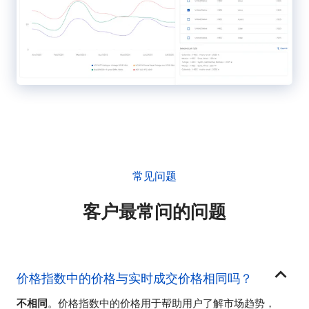
常见问题
客户最常问的问题
价格指数中的价格与实时成交价格相同吗？
不相同
。价格指数中的价格用于帮助用户了解市场趋势，