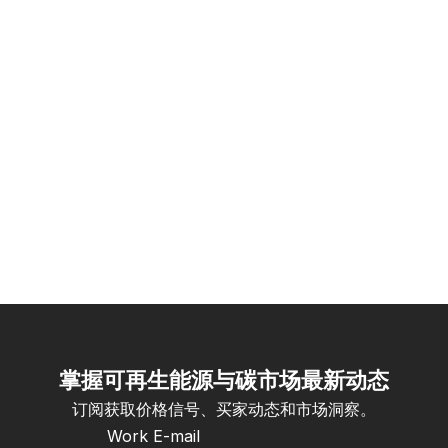
掌握可再生能源与碳市场最新动态
订阅获取价格信号、买家动态和市场洞察。