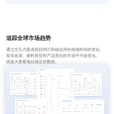
追踪全球市场趋势
通过交互式图表跟踪REC和碳信用价格随时间的变化。
发现各国、燃料类型和产品类别的市场平均值变化,
或放大查看项目级定价数据。