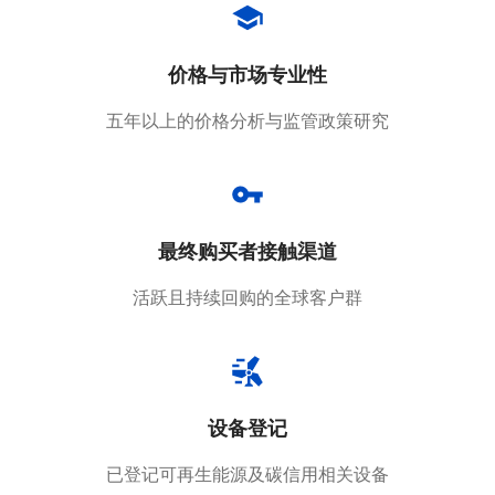
价格与市场专业性
五年以上的价格分析与监管政策研究
最终购买者接触渠道
活跃且持续回购的全球客户群
设备登记
已登记可再生能源及碳信用相关设备