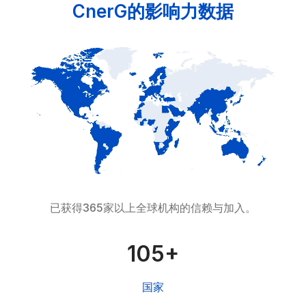
CnerG的影响力数据
已获得365家以上全球机构的信赖与加入。
107+
国家