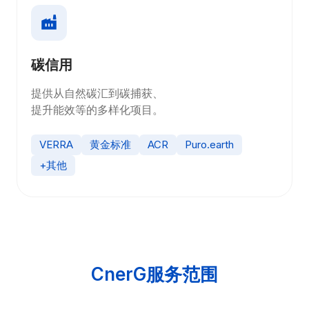
碳信用
提供从自然碳汇到碳捕获、
提升能效等的多样化项目。
VERRA
黄金标准
ACR
Puro.earth
+其他
CnerG服务范围