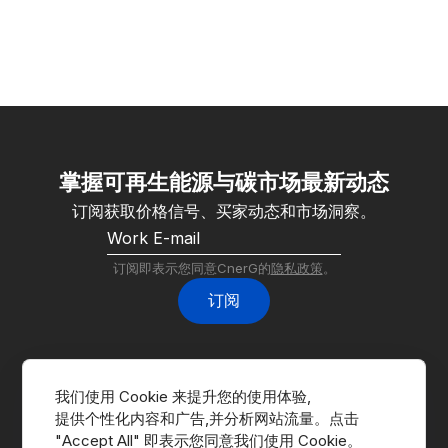
掌握可再生能源与碳市场最新动态
订阅获取价格信号、买家动态和市场洞察。
订阅即表示您同意CnerG的
隐私政策
。
订阅
我们使用 Cookie 来提升您的使用体验,
提供个性化内容和广告,并分析网站流量。点击 