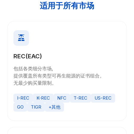
适用于所有市场
REC(EAC)
包括各类细分市场,
提供覆盖所有类型可再生能源的证书组合。
无最少购买量限制。
I-REC
K-REC
NFC
T-REC
US-REC
GO
TIGR
+其他