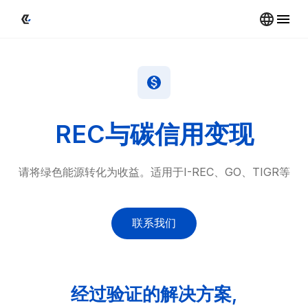
REC与碳信用变现
请将绿色能源转化为收益。适用于
I-REC、GO、TIGR等
联系我们
经过验证的解决方案,