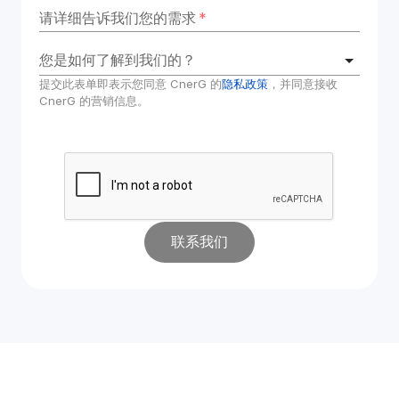
请详细告诉我们您的需求
*
您是如何了解到我们的？
提交此表单即表示您同意 CnerG 的
隐私政策
，并同意接收 
CnerG 的营销信息。
联系我们