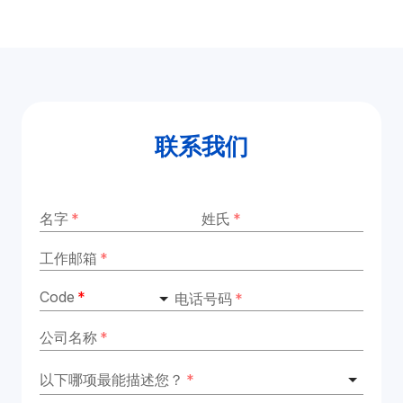
联系我们
名字
*
姓氏
*
工作邮箱
*
Code
*
电话号码
*
公司名称
*
以下哪项最能描述您？
*