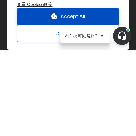
查看 Cookie 政策
前往交易平台
联系我们
Accept All
申请演示
Customize
CnerG介绍
公司简介
新闻动态
B Corp
ESG Report
解决方案
交易平台