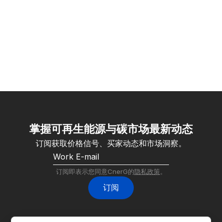
掌握可再生能源与碳市场最新动态
订阅获取价格信号、买家动态和市场洞察。
订阅即表示您同意CnerG的
隐私政策
。
订阅