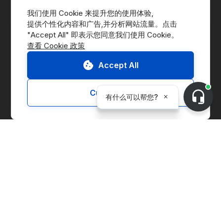
我们使用 Cookie 来提升您的使用体验,
提供个性化内容和广告,并分析网站流量。点击 
查看 Cookie 政策
前往交易平台
联系我们
Accept All
申请演示
Customize
CnerG介绍
公司简介
新闻动态
B Corp
ESG Report