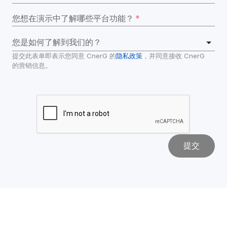
您想在演示中了解哪些平台功能？
*
您是如何了解到我们的？
提交此表单即表示您同意 CnerG 的
隐私政策
，并同意接收 CnerG 
的营销信息。
提交