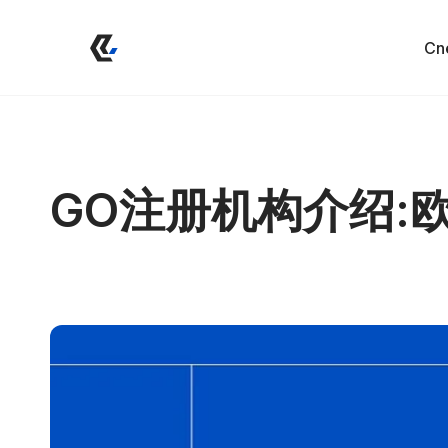
Cn
GO注册机构介绍: