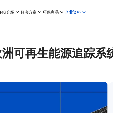
erG介绍
解决方案
环保商品
企业资料
欧洲可再生能源追踪系