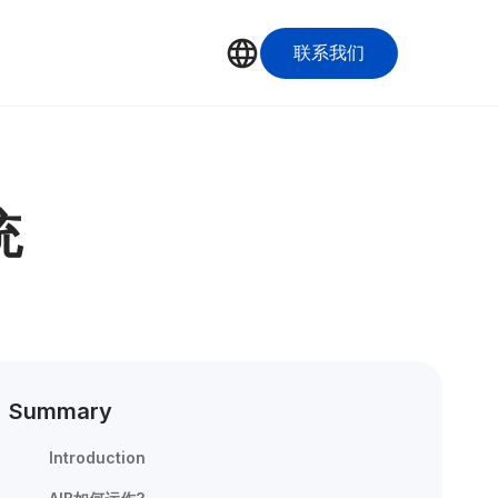
联系我们
统
Summary
Introduction