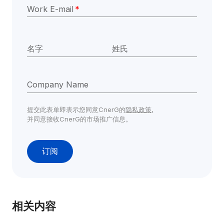
Work E-mail
*
名字
姓氏
Company Name
提交此表单即表示您同意CnerG的
隐私政策
,
并同意接收CnerG的市场推广信息。
订阅
相关内容