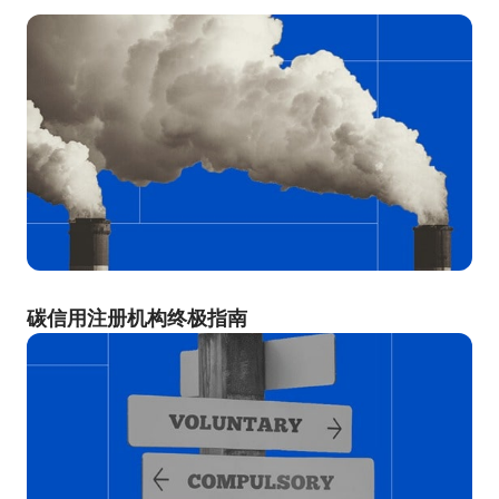
碳信用注册机构终极指南