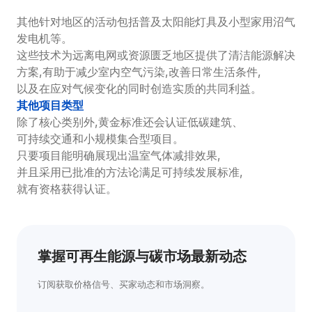
其他针对地区的活动包括普及太阳能灯具及小型家用沼气
发电机等。
这些技术为远离电网或资源匮乏地区提供了清洁能源解决
方案,有助于减少室内空气污染,改善日常生活条件,
以及在应对气候变化的同时创造实质的共同利益。
其他项目类型
除了核心类别外,黄金标准还会认证低碳建筑、
可持续交通和小规模集合型项目。
只要项目能明确展现出温室气体减排效果,
并且采用已批准的方法论满足可持续发展标准,
就有资格获得认证。
掌握可再生能源与碳市场最新动态
订阅获取价格信号、买家动态和市场洞察。