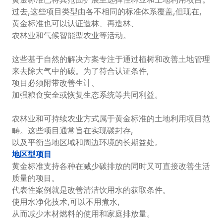
过去,这些项目类型由各不相同的标准体系覆盖,但现在,
黄金标准也可以认证造林、再造林、
农林业和气候智能型农业等活动。

这些基于自然的解决方案专注于通过植树和改善土地管理
来去除大气中的碳。为了符合认证条件,
项目必须附带改善生计、
加强粮食安全或恢复生态系统等共同利益。

农林业和可持续农业方式属于黄金标准的土地利用项目范
畴。这些项目通常旨在实现碳封存,
以及平衡当地区域和周边环境的长期益处。
地区型项目
黄金标准支持各种在减少碳排放的同时又可直接改善生活
质量的项目。
代表性案例就是改善清洁饮用水的获取条件。
使用水净化技术,可以不用煮水,
从而减少木材燃料的使用和家庭排放量。
