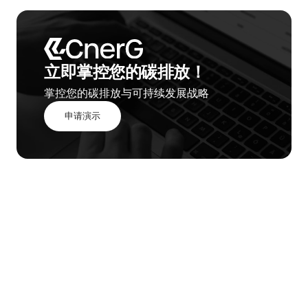
立即掌控您的碳排放！
掌控您的碳排放与可持续发展战略
申请演示