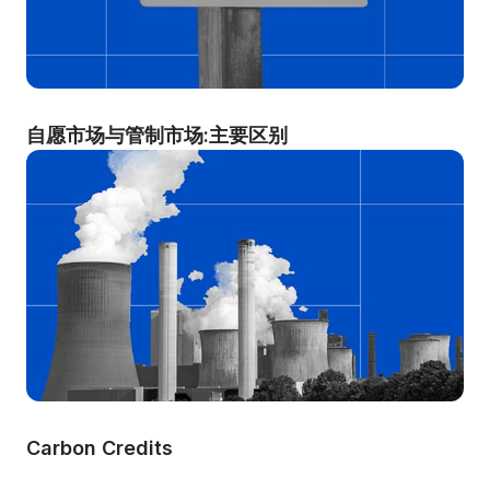
自愿市场与管制市场:主要区别
Carbon Credits