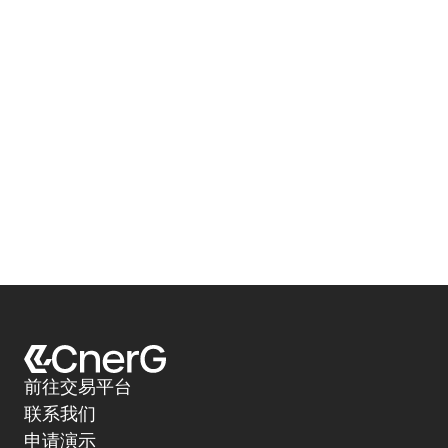
前往交易平台
联系我们
申请演示