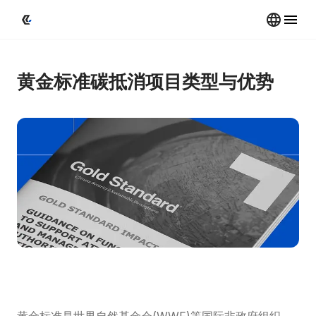
黄金标准碳抵消项目类型与优势