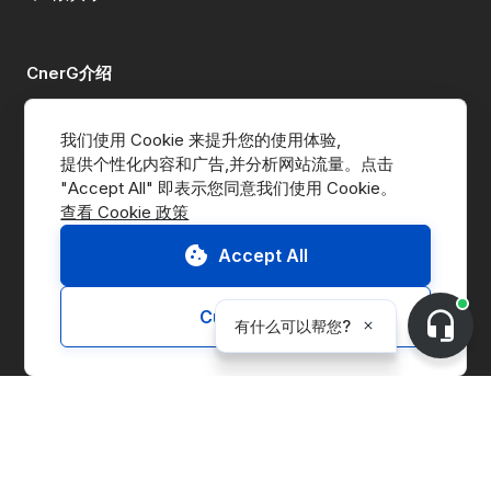
CnerG介绍
公司简介
我们使用 Cookie 来提升您的使用体验,
提供个性化内容和广告,并分析网站流量。点击 
新闻动态
查看 Cookie 政策
B Corp
Accept All
ESG Report
Customize
解决方案
交易平台
供应链管理
企业实体管理