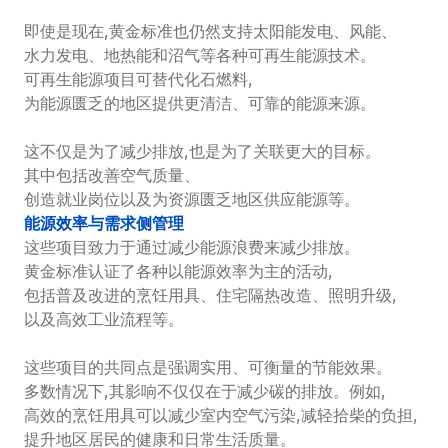
即使是现在,黄金标准也仍然支持太阳能发电、风能、
水力发电、地热能和沼气等各种可再生能源技术。
可再生能源项目可替代化石燃料,
为能源匮乏的地区提供更清洁、可靠的能源来源。

这不仅是为了减少排放,也是为了关联更大的目标。
其中包括改善空气质量、
创造就业岗位以及为资源匮乏地区供应能源等。
能源效率与需求侧管理
这些项目致力于通过减少能源浪费来减少排放。
黄金标准认证了各种以能源效率为主的活动,
包括普及改进的烹饪用具、住宅隔热改造、照明升级,
以及高效工业流程等。

这些项目的共同点是强调实用、可衡量的节能效果。
多数情况下,其影响不仅仅在于减少碳的排放。例如,
高效的烹饪用具可以减少室内空气污染,减轻拾柴的负担,
提升地区居民的健康和日常生活质量。
